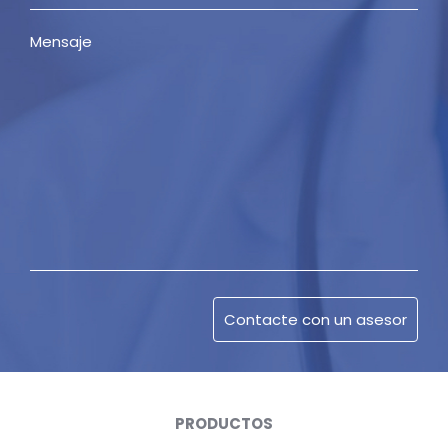
PRODUCTOS