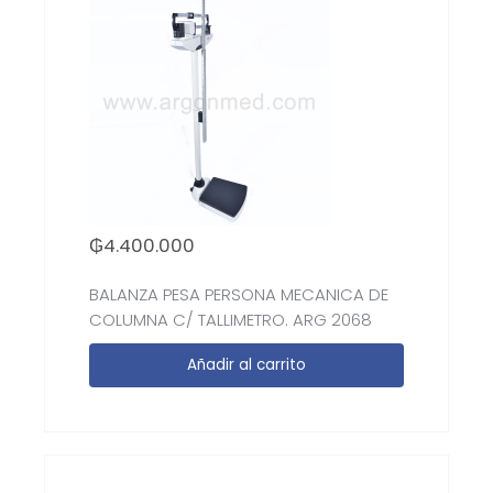
₲
4.400.000
BALANZA PESA PERSONA MECANICA DE
COLUMNA C/ TALLIMETRO. ARG 2068
Añadir al carrito