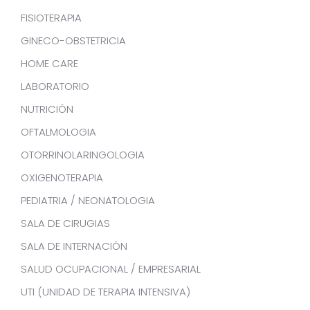
FISIOTERAPIA
GINECO-OBSTETRICIA
HOME CARE
LABORATORIO
NUTRICIÓN
OFTALMOLOGIA
OTORRINOLARINGOLOGIA
OXIGENOTERAPIA
PEDIATRIA / NEONATOLOGIA
SALA DE CIRUGIAS
SALA DE INTERNACIÓN
SALUD OCUPACIONAL / EMPRESARIAL
UTI (UNIDAD DE TERAPIA INTENSIVA)