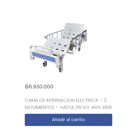
₲
6.930.000
CAMA DE INTERNACION ELECTRICA – 2
MOVIMIENTOS – HASTA 135 KG. ARG 4168
Añadir al carrito