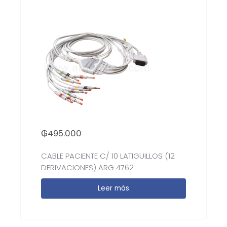
₲
495.000
CABLE PACIENTE C/ 10 LATIGUILLOS (12
DERIVACIONES) ARG 4762
Leer más