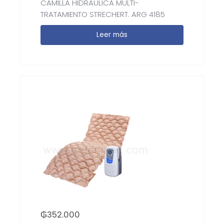
CAMILLA HIDRAULICA MULTI-
TRATAMIENTO STRECHERT. ARG 4185
Leer más
₲
352.000