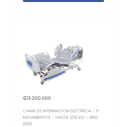
₲
13.200.000
CAMA DE INTERNACION ELECTRICA – 5
MOVIMIENTOS – HASTA 200 KG – ARG
5019