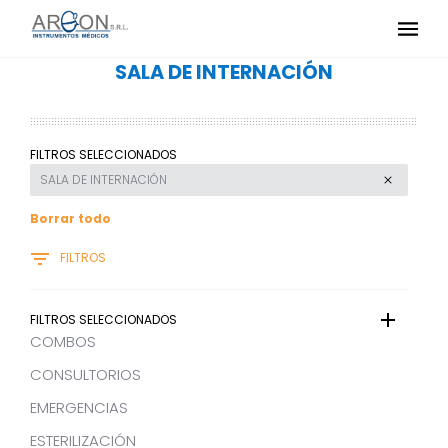
SALA DE INTERNACIÓN
FILTROS SELECCIONADOS
SALA DE INTERNACIÓN
Borrar todo
FILTROS
FILTROS SELECCIONADOS
COMBOS
CONSULTORIOS
EMERGENCIAS
ESTERILIZACIÓN