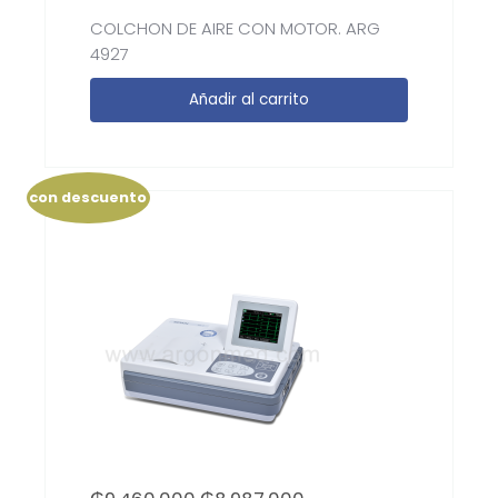
COLCHON DE AIRE CON MOTOR. ARG
4927
Añadir al carrito
con descuento