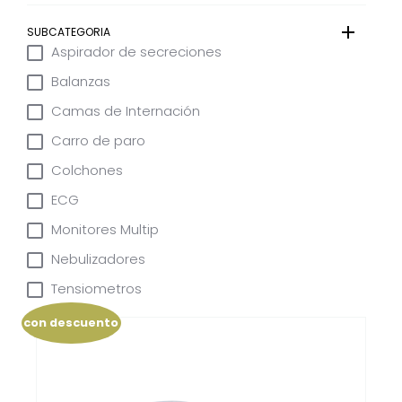
SUBCATEGORIA
Aspirador de secreciones
Balanzas
Camas de Internación
Carro de paro
Colchones
ECG
Monitores Multip
Nebulizadores
Tensiometros
con descuento