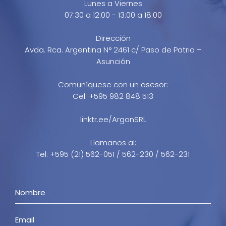
Lunes a Viernes
07:30 a 12:00 - 13:00 a 18:00
Dirección
Avda. Rca. Argentina N° 2461 c/ Paso de Patria –
Asunción
Comuníquese con un asesor:
Cel: +595 982 848 513
linktr.ee/ArgonSRL
Llamanos al:
Tel: +595 (21) 562-051 / 562-230 / 562-231