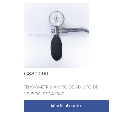
₲
880.000
TENSIOMETRO ANEROIDE ADULTO DE
2TUBOS. SECA-B30
Añadir al carrito