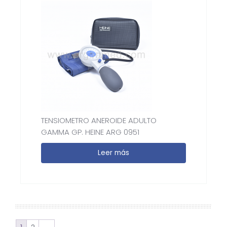
TENSIOMETRO ANEROIDE ADULTO
GAMMA GP. HEINE ARG 0951
Leer más