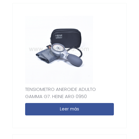
TENSIOMETRO ANEROIDE ADULTO
GAMMA G7. HEINE ARG 0950
Leer más