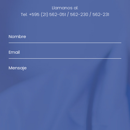
Llamanos al:
Tel: +595 (21) 562-051 / 562-230 / 562-231