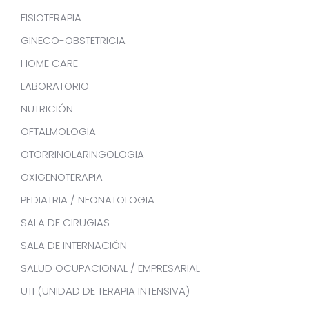
FISIOTERAPIA
GINECO-OBSTETRICIA
HOME CARE
LABORATORIO
NUTRICIÓN
OFTALMOLOGIA
OTORRINOLARINGOLOGIA
OXIGENOTERAPIA
PEDIATRIA / NEONATOLOGIA
SALA DE CIRUGIAS
SALA DE INTERNACIÓN
SALUD OCUPACIONAL / EMPRESARIAL
UTI (UNIDAD DE TERAPIA INTENSIVA)