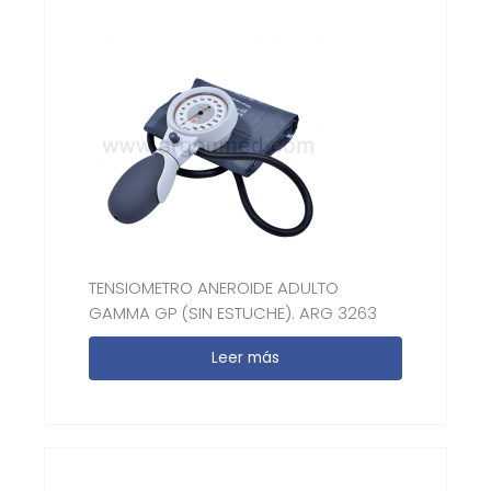
TENSIOMETRO ANEROIDE ADULTO
GAMMA GP (SIN ESTUCHE). ARG 3263
Leer más