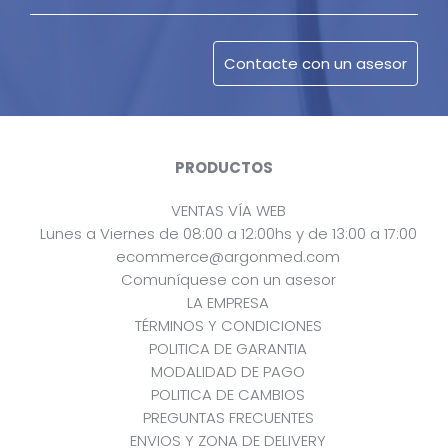
PRODUCTOS
VENTAS VÍA WEB
Lunes a Viernes de 08:00 a 12:00hs y de 13:00 a 17:00
ecommerce@argonmed.com
Comuníquese con un asesor
LA EMPRESA
TÉRMINOS Y CONDICIONES
POLITICA DE GARANTIA
MODALIDAD DE PAGO
POLITICA DE CAMBIOS
PREGUNTAS FRECUENTES
ENVIOS Y ZONA DE DELIVERY