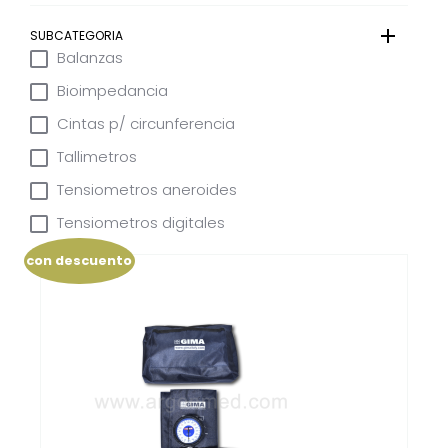
SUBCATEGORIA
Balanzas
Bioimpedancia
Cintas p/ circunferencia
Tallimetros
Tensiometros aneroides
Tensiometros digitales
con descuento