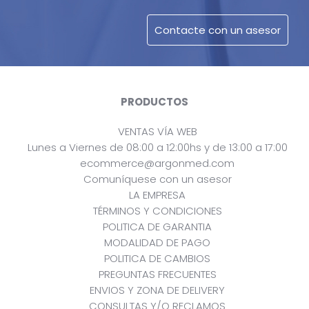
PRODUCTOS
VENTAS VÍA WEB
Lunes a Viernes de 08:00 a 12:00hs y de 13:00 a 17:00
ecommerce@argonmed.com
Comuníquese con un asesor
LA EMPRESA
TÉRMINOS Y CONDICIONES
POLITICA DE GARANTIA
MODALIDAD DE PAGO
POLITICA DE CAMBIOS
PREGUNTAS FRECUENTES
ENVIOS Y ZONA DE DELIVERY
CONSULTAS Y/O RECLAMOS