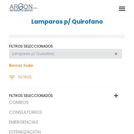
Lamparas p/ Quirofano
FILTROS SELECCIONADOS
Lamparas p/ Quirofano
Borrar todo
FILTROS
FILTROS SELECCIONADOS
COMBOS
CONSULTORIOS
EMERGENCIAS
ESTERILIZACIÓN