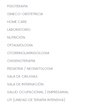
FISIOTERAPIA
GINECO-OBSTETRICIA
HOME CARE
LABORATORIO
NUTRICIÓN
OFTALMOLOGIA
OTORRINOLARINGOLOGIA
OXIGENOTERAPIA
PEDIATRIA / NEONATOLOGIA
SALA DE CIRUGIAS
SALA DE INTERNACIÓN
SALUD OCUPACIONAL / EMPRESARIAL
UTI (UNIDAD DE TERAPIA INTENSIVA)