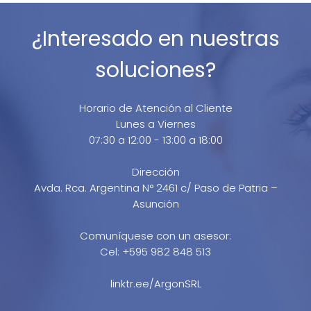
¿Interesado en nuestras
soluciones?
Horario de Atención al Cliente
Lunes a Viernes
07:30 a 12:00 - 13:00 a 18:00
Dirección
Avda. Rca. Argentina N° 2461 c/ Paso de Patria –
Asunción
Comuníquese con un asesor:
Cel: +595 982 848 513
linktr.ee/ArgonSRL