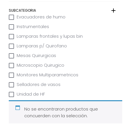
SUBCATEGORIA
Evacuadores de humo
Instrumentales
Lamparas frontales y lupas bin
Lamparas p/ Quirofano
Mesas Quirurgicas
Microscopio Quirugico
Monitores Multiparametricos
Selladores de vasos
Unidad de HF
No se encontraron productos que
concuerden con la selección.