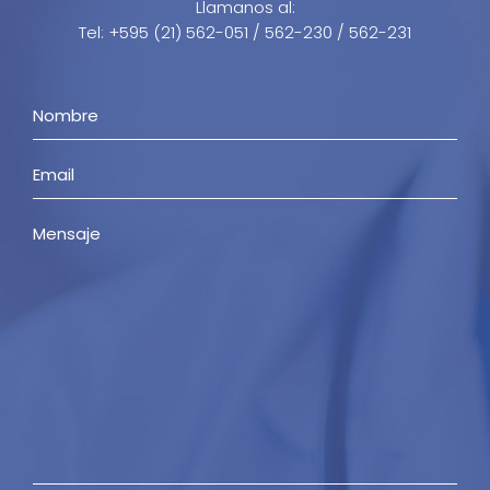
Llamanos al:
Tel: +595 (21) 562-051 / 562-230 / 562-231