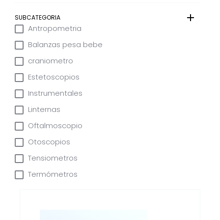
SUBCATEGORIA
Antropometria
Balanzas pesa bebe
craniometro
Estetoscopios
Instrumentales
Linternas
Oftalmoscopio
Otoscopios
Tensiometros
Termómetros