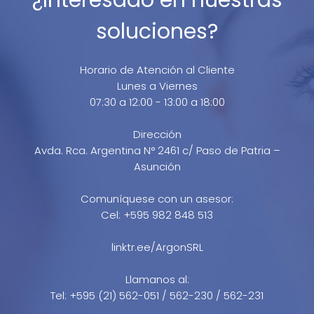
soluciones?
Horario de Atención al Cliente
Lunes a Viernes
07:30 a 12:00 - 13:00 a 18:00
Dirección
Avda. Rca. Argentina N° 2461 c/ Paso de Patria –
Asunción
Comuníquese con un asesor:
Cel: +595 982 848 513
linktr.ee/ArgonSRL
Llamanos al:
Tel: +595 (21) 562-051 / 562-230 / 562-231