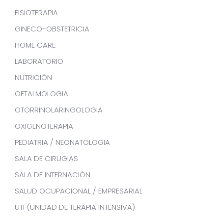
FISIOTERAPIA
GINECO-OBSTETRICIA
HOME CARE
LABORATORIO
NUTRICIÓN
OFTALMOLOGIA
OTORRINOLARINGOLOGIA
OXIGENOTERAPIA
PEDIATRIA / NEONATOLOGIA
SALA DE CIRUGIAS
SALA DE INTERNACIÓN
SALUD OCUPACIONAL / EMPRESARIAL
UTI (UNIDAD DE TERAPIA INTENSIVA)