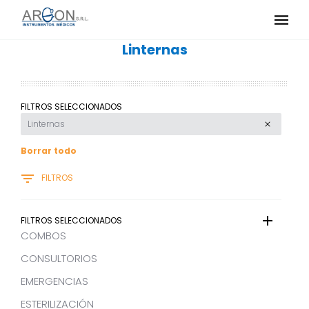
Linternas
FILTROS SELECCIONADOS
Linternas
Borrar todo
FILTROS
FILTROS SELECCIONADOS
COMBOS
CONSULTORIOS
EMERGENCIAS
ESTERILIZACIÓN