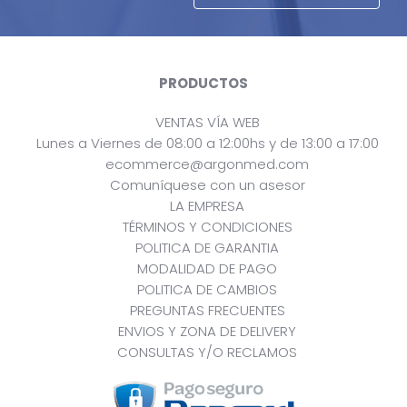
PRODUCTOS
VENTAS VÍA WEB
Lunes a Viernes de 08:00 a 12:00hs y de 13:00 a 17:00
ecommerce@argonmed.com
Comuníquese con un asesor
LA EMPRESA
TÉRMINOS Y CONDICIONES
POLITICA DE GARANTIA
MODALIDAD DE PAGO
POLITICA DE CAMBIOS
PREGUNTAS FRECUENTES
ENVIOS Y ZONA DE DELIVERY
CONSULTAS Y/O RECLAMOS