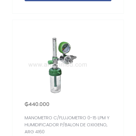
₲
440.000
MANOMETRO C/FLUJOMETRO 0-15 LPM Y
HUMIDIFICADOR P/BALON DE OXIGENO,
ARG 4160