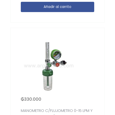
Añadir al carrito
₲
330.000
MANOMETRO C/FLUJOMETRO 0-15 LPM Y