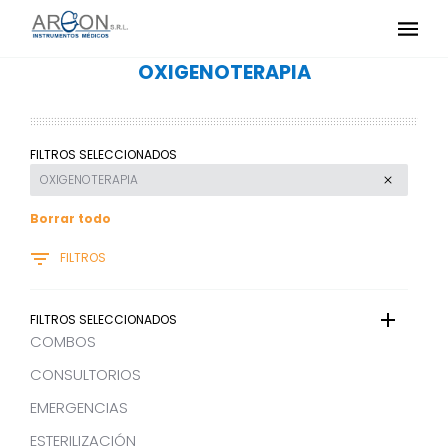
OXIGENOTERAPIA
FILTROS SELECCIONADOS
OXIGENOTERAPIA
Borrar todo
FILTROS
FILTROS SELECCIONADOS
COMBOS
CONSULTORIOS
EMERGENCIAS
ESTERILIZACIÓN