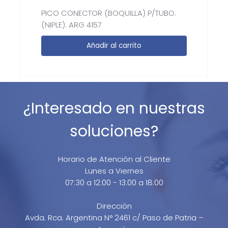
PICO CONECTOR (BOQUILLA) P/TUBO.
(NIPLE). ARG 4157
Añadir al carrito
¿Interesado en nuestras
soluciones?
Horario de Atención al Cliente
Lunes a Viernes
07:30 a 12:00 - 13:00 a 18:00
Dirección
Avda. Rca. Argentina N° 2461 c/ Paso de Patria –