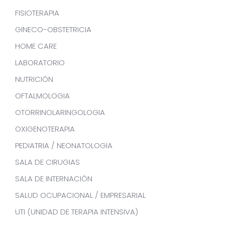
FISIOTERAPIA
GINECO-OBSTETRICIA
HOME CARE
LABORATORIO
NUTRICIÓN
OFTALMOLOGIA
OTORRINOLARINGOLOGIA
OXIGENOTERAPIA
PEDIATRIA / NEONATOLOGIA
SALA DE CIRUGIAS
SALA DE INTERNACIÓN
SALUD OCUPACIONAL / EMPRESARIAL
UTI (UNIDAD DE TERAPIA INTENSIVA)