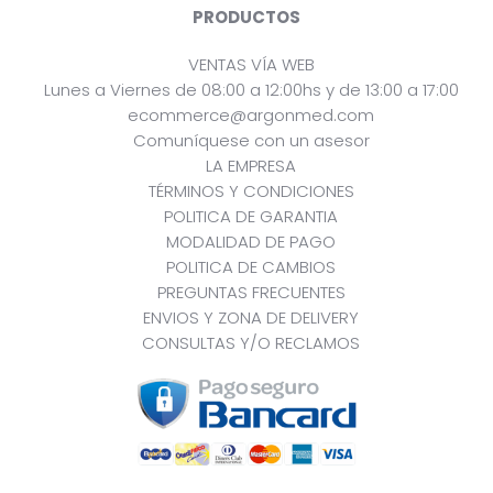
PRODUCTOS
VENTAS VÍA WEB
Lunes a Viernes de 08:00 a 12:00hs y de 13:00 a 17:00
ecommerce@argonmed.com
Comuníquese con un asesor
LA EMPRESA
TÉRMINOS Y CONDICIONES
POLITICA DE GARANTIA
MODALIDAD DE PAGO
POLITICA DE CAMBIOS
PREGUNTAS FRECUENTES
ENVIOS Y ZONA DE DELIVERY
CONSULTAS Y/O RECLAMOS