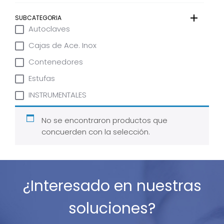
SUBCATEGORIA
Autoclaves
Cajas de Ace. Inox
Contenedores
Estufas
INSTRUMENTALES
No se encontraron productos que
concuerden con la selección.
¿Interesado en nuestras
soluciones?