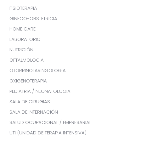
FISIOTERAPIA
GINECO-OBSTETRICIA
HOME CARE
LABORATORIO
NUTRICIÓN
OFTALMOLOGIA
OTORRINOLARINGOLOGIA
OXIGENOTERAPIA
PEDIATRIA / NEONATOLOGIA
SALA DE CIRUGIAS
SALA DE INTERNACIÓN
SALUD OCUPACIONAL / EMPRESARIAL
UTI (UNIDAD DE TERAPIA INTENSIVA)