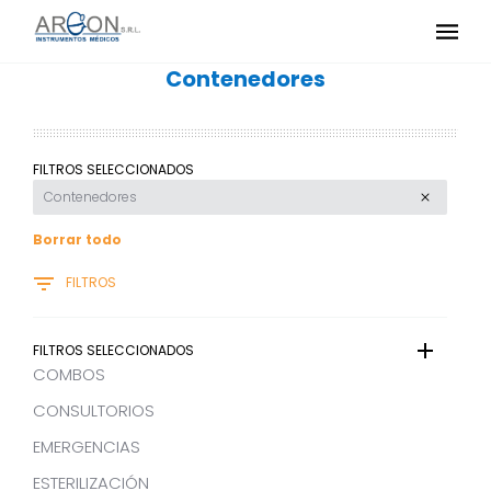
Contenedores
FILTROS SELECCIONADOS
Contenedores
Borrar todo
FILTROS
FILTROS SELECCIONADOS
COMBOS
CONSULTORIOS
EMERGENCIAS
ESTERILIZACIÓN