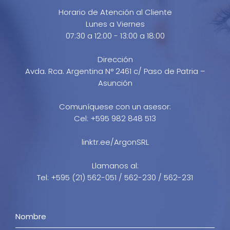
Horario de Atención al Cliente
Lunes a Viernes
07:30 a 12:00 - 13:00 a 18:00
Dirección
Avda. Rca. Argentina N° 2461 c/ Paso de Patria –
Asunción
Comuníquese con un asesor:
Cel: +595 982 848 513
linktr.ee/ArgonSRL
Llamanos al:
Tel: +595 (21) 562-051 / 562-230 / 562-231