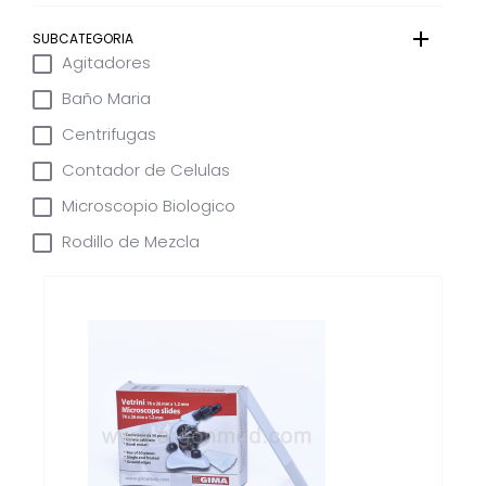
SUBCATEGORIA
Agitadores
Baño Maria
Centrifugas
Contador de Celulas
Microscopio Biologico
Rodillo de Mezcla