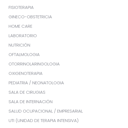
FISIOTERAPIA
GINECO-OBSTETRICIA
HOME CARE
LABORATORIO
NUTRICIÓN
OFTALMOLOGIA
OTORRINOLARINGOLOGIA
OXIGENOTERAPIA
PEDIATRIA / NEONATOLOGIA
SALA DE CIRUGIAS
SALA DE INTERNACIÓN
SALUD OCUPACIONAL / EMPRESARIAL
UTI (UNIDAD DE TERAPIA INTENSIVA)