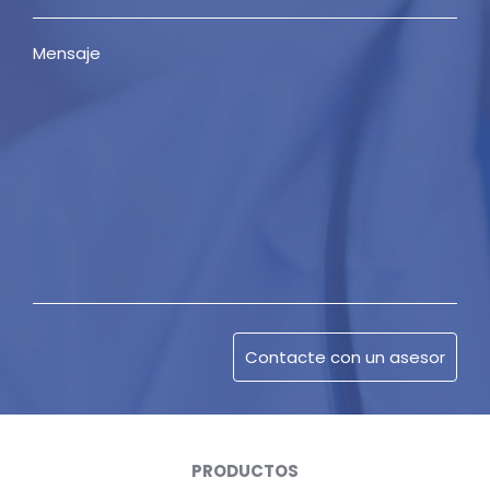
PRODUCTOS