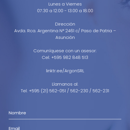
Lunes a Viernes
07:30 a 12:00 - 13:00 a 18:00
Dirección
Avda. Rca. Argentina N° 2461 c/ Paso de Patria –
Asunción
Comuníquese con un asesor:
Cel: +595 982 848 513
linktr.ee/ArgonSRL
Llamanos al:
Tel: +595 (21) 562-051 / 562-230 / 562-231