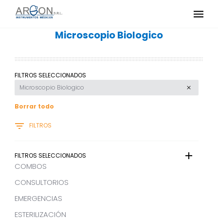
Microscopio Biologico
FILTROS SELECCIONADOS
Microscopio Biologico
Borrar todo
FILTROS
FILTROS SELECCIONADOS
COMBOS
CONSULTORIOS
EMERGENCIAS
ESTERILIZACIÓN