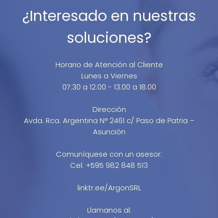
¿Interesado en nuestras
soluciones?
Horario de Atención al Cliente
Lunes a Viernes
07:30 a 12:00 - 13:00 a 18:00
Dirección
Avda. Rca. Argentina N° 2461 c/ Paso de Patria –
Asunción
Comuníquese con un asesor:
Cel: +595 982 848 513
linktr.ee/ArgonSRL
Llamanos al: