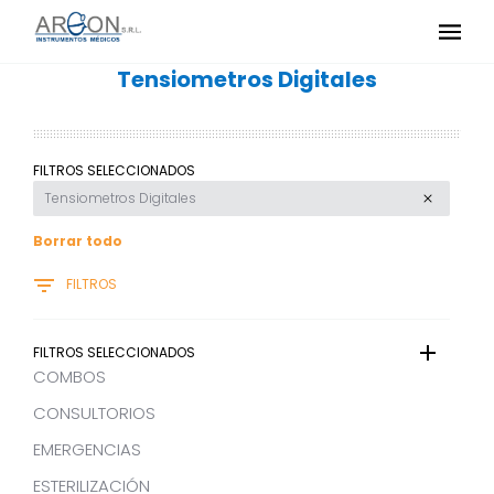
Tensiometros Digitales
FILTROS SELECCIONADOS
Tensiometros Digitales
Borrar todo
FILTROS
FILTROS SELECCIONADOS
COMBOS
CONSULTORIOS
EMERGENCIAS
ESTERILIZACIÓN