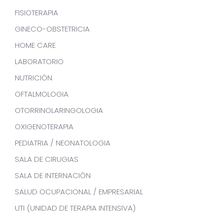
FISIOTERAPIA
GINECO-OBSTETRICIA
HOME CARE
LABORATORIO
NUTRICIÓN
OFTALMOLOGIA
OTORRINOLARINGOLOGIA
OXIGENOTERAPIA
PEDIATRIA / NEONATOLOGIA
SALA DE CIRUGIAS
SALA DE INTERNACIÓN
SALUD OCUPACIONAL / EMPRESARIAL
UTI (UNIDAD DE TERAPIA INTENSIVA)