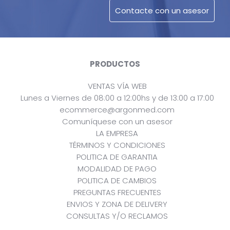
PRODUCTOS
VENTAS VÍA WEB
Lunes a Viernes de 08:00 a 12:00hs y de 13:00 a 17:00
ecommerce@argonmed.com
Comuníquese con un asesor
LA EMPRESA
TÉRMINOS Y CONDICIONES
POLITICA DE GARANTIA
MODALIDAD DE PAGO
POLITICA DE CAMBIOS
PREGUNTAS FRECUENTES
ENVIOS Y ZONA DE DELIVERY
CONSULTAS Y/O RECLAMOS