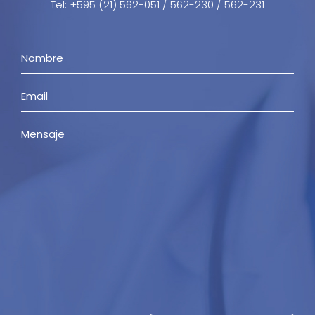
Tel: +595 (21) 562-051 / 562-230 / 562-231