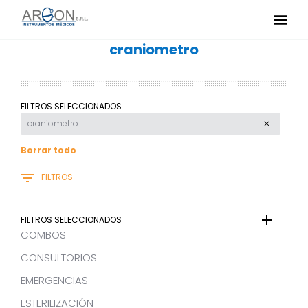
craniometro
FILTROS SELECCIONADOS
craniometro
Borrar todo
FILTROS
FILTROS SELECCIONADOS
COMBOS
CONSULTORIOS
EMERGENCIAS
ESTERILIZACIÓN