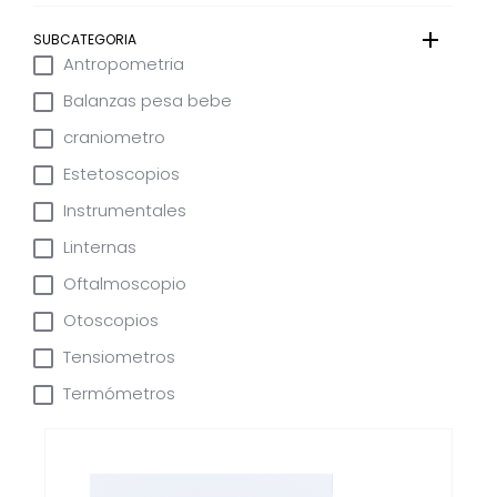
SUBCATEGORIA
Antropometria
Balanzas pesa bebe
craniometro
Estetoscopios
Instrumentales
Linternas
Oftalmoscopio
Otoscopios
Tensiometros
Termómetros