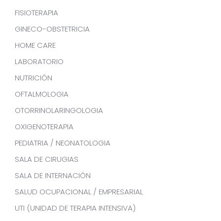
FISIOTERAPIA
GINECO-OBSTETRICIA
HOME CARE
LABORATORIO
NUTRICIÓN
OFTALMOLOGIA
OTORRINOLARINGOLOGIA
OXIGENOTERAPIA
PEDIATRIA / NEONATOLOGIA
SALA DE CIRUGIAS
SALA DE INTERNACIÓN
SALUD OCUPACIONAL / EMPRESARIAL
UTI (UNIDAD DE TERAPIA INTENSIVA)