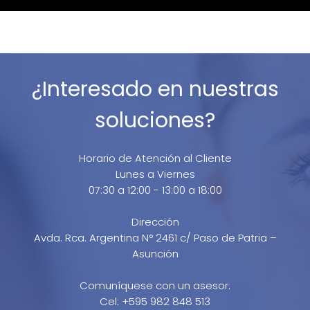
¿Interesado en nuestras
soluciones?
Horario de Atención al Cliente
Lunes a Viernes
07:30 a 12:00 - 13:00 a 18:00
Dirección
Avda. Rca. Argentina N° 2461 c/ Paso de Patria –
Asunción
Comuníquese con un asesor:
Cel: +595 982 848 513