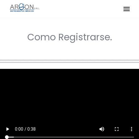
Como Registrarse.