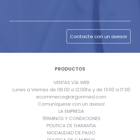
PRODUCTOS
VENTAS VÍA WEB
Lunes a Viernes de 08:00 a 12:00hs y de 13:00 a 17:00
ecommerce@argonmed.com
Comuníquese con un asesor
LA EMPRESA
TÉRMINOS Y CONDICIONES
POLITICA DE GARANTIA
MODALIDAD DE PAGO
POLITICA DE CAMBIOS