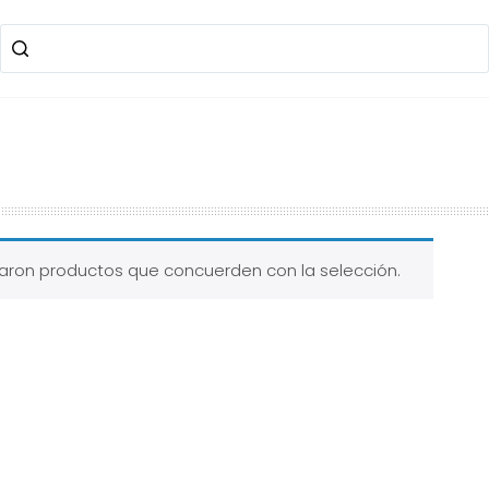
aron productos que concuerden con la selección.