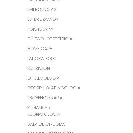
EMERGENCIAS
ESTERILIZACIÓN
FISIOTERAPIA
GINECO-OBSTETRICIA
HOME CARE
LABORATORIO
NUTRICIÓN
OFTALMOLOGIA
OTORRINOLARINGOLOGIA
OXIGENOTERAPIA
PEDIATRIA /
NEONATOLOGIA
SALA DE CIRUGIAS