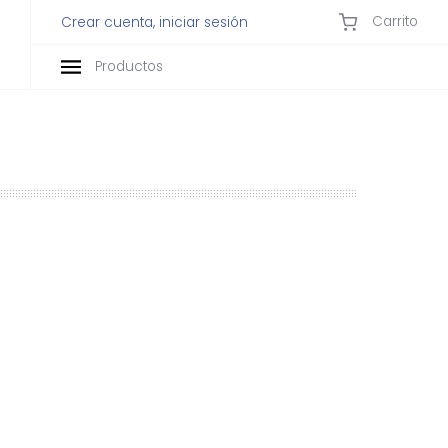
Carrito
Crear cuenta, iniciar sesión
Productos