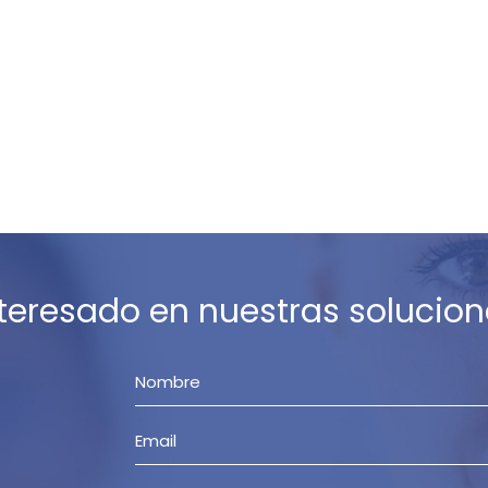
nteresado en nuestras solucion