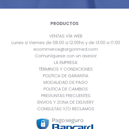
PRODUCTOS
VENTAS VÍA WEB
Lunes a Viernes de 08:00 a 12:00hs y de 13:00 a 17:00
ecommerce@argonmed.com
Comuníquese con un asesor
LA EMPRESA
TÉRMINOS Y CONDICIONES
POLITICA DE GARANTIA
MODALIDAD DE PAGO
POLITICA DE CAMBIOS
PREGUNTAS FRECUENTES
ENVIOS Y ZONA DE DELIVERY
CONSULTAS Y/O RECLAMOS