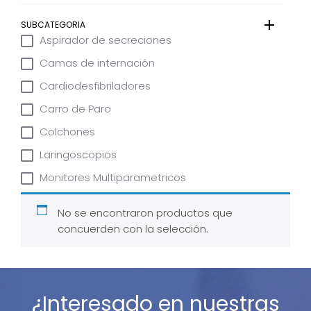
SUBCATEGORIA
Aspirador de secreciones
Camas de internación
Cardiodesfibriladores
Carro de Paro
Colchones
Laringoscopios
Monitores Multiparametricos
No se encontraron productos que
concuerden con la selección.
¿Interesado en nuestras