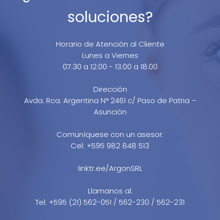
soluciones?
Horario de Atención al Cliente
Lunes a Viernes
07:30 a 12:00 - 13:00 a 18:00
Dirección
Avda. Rca. Argentina N° 2461 c/ Paso de Patria –
Asunción
Comuníquese con un asesor:
Cel: +595 982 848 513
linktr.ee/ArgonSRL
Llamanos al:
Tel: +595 (21) 562-051 / 562-230 / 562-231