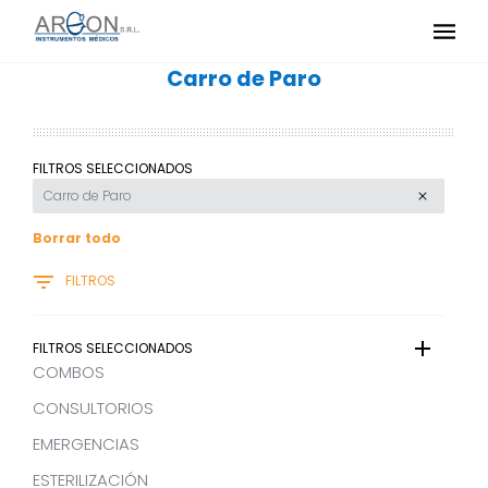
Carro de Paro
FILTROS SELECCIONADOS
Carro de Paro
Borrar todo
FILTROS
FILTROS SELECCIONADOS
COMBOS
CONSULTORIOS
EMERGENCIAS
ESTERILIZACIÓN