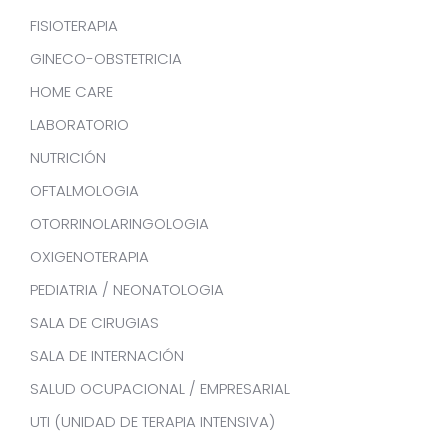
FISIOTERAPIA
GINECO-OBSTETRICIA
HOME CARE
LABORATORIO
NUTRICIÓN
OFTALMOLOGIA
OTORRINOLARINGOLOGIA
OXIGENOTERAPIA
PEDIATRIA / NEONATOLOGIA
SALA DE CIRUGIAS
SALA DE INTERNACIÓN
SALUD OCUPACIONAL / EMPRESARIAL
UTI (UNIDAD DE TERAPIA INTENSIVA)