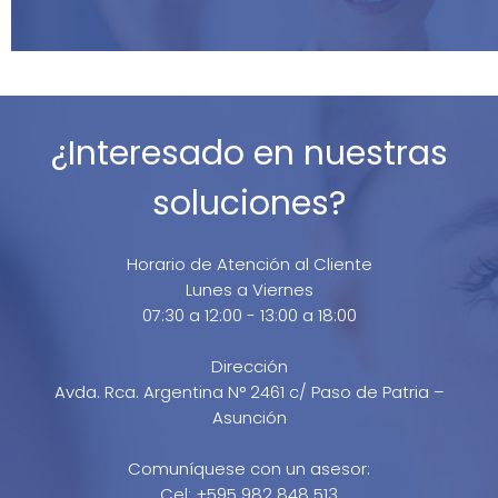
¿Interesado en nuestras
soluciones?
Horario de Atención al Cliente
Lunes a Viernes
07:30 a 12:00 - 13:00 a 18:00
Dirección
Avda. Rca. Argentina N° 2461 c/ Paso de Patria –
Asunción
Comuníquese con un asesor:
Cel: +595 982 848 513