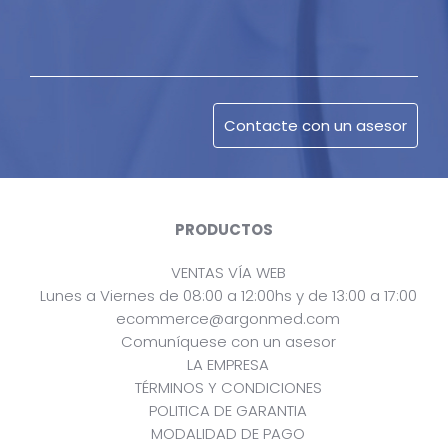
PRODUCTOS
VENTAS VÍA WEB
Lunes a Viernes de 08:00 a 12:00hs y de 13:00 a 17:00
ecommerce@argonmed.com
Comuníquese con un asesor
LA EMPRESA
TÉRMINOS Y CONDICIONES
POLITICA DE GARANTIA
MODALIDAD DE PAGO