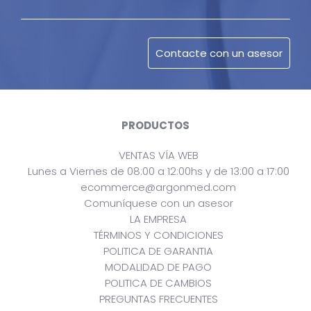
PRODUCTOS
VENTAS VÍA WEB
Lunes a Viernes de 08:00 a 12:00hs y de 13:00 a 17:00
ecommerce@argonmed.com
Comuníquese con un asesor
LA EMPRESA
TÉRMINOS Y CONDICIONES
POLITICA DE GARANTIA
MODALIDAD DE PAGO
POLITICA DE CAMBIOS
PREGUNTAS FRECUENTES