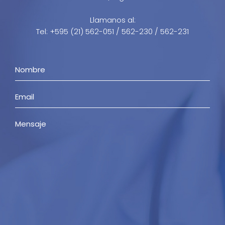
Llamanos al:
Tel: +595 (21) 562-051 / 562-230 / 562-231