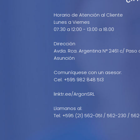
Horario de Atención al Cliente
Lunes a Viernes
07:30 a 12:00 - 13:00 a 18:00
Dirección
Avda. Rca. Argentina N° 2461 c/ Paso 
Asunción
Comuníquese con un asesor:
Cel: +595 982 848 513
linktr.ee/ArgonSRL
Llamanos al:
Tel: +595 (21) 562-051 / 562-230 / 562