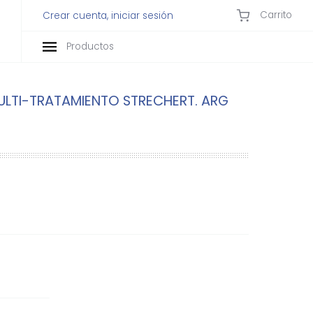
Carrito
Crear cuenta, iniciar sesión
Productos
ULTI-TRATAMIENTO STRECHERT. ARG