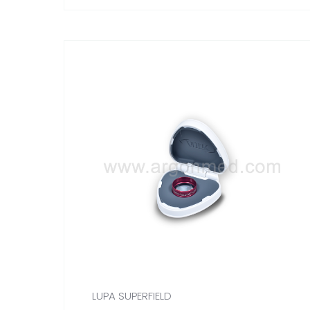
LUPA SUPERFIELD