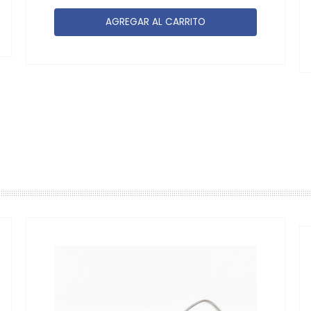
AGREGAR AL CARRITO