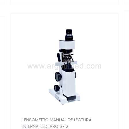
LENSOMETRO MANUAL DE LECTURA
INTERNA. LED. ARG 3712