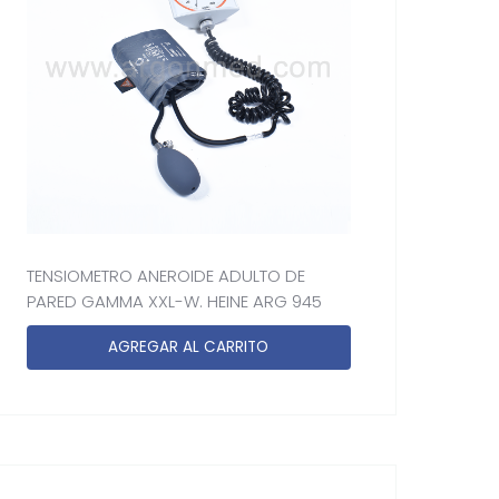
TENSIOMETRO ANEROIDE ADULTO DE
PARED GAMMA XXL-W. HEINE ARG 945
AGREGAR AL CARRITO