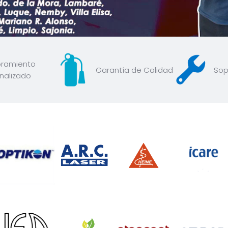
ramiento
Garantía de Calidad
Sop
nalizado