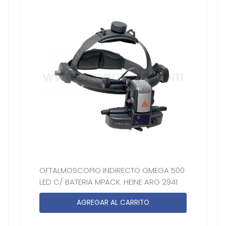
OFTALMOSCOPIO INDIRECTO OMEGA 500
LED C/ BATERIA MPACK. HEINE ARG 2941
AGREGAR AL CARRITO