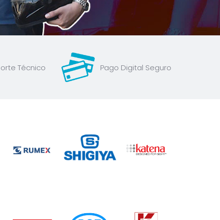
orte Técnico
Pago Digital Seguro