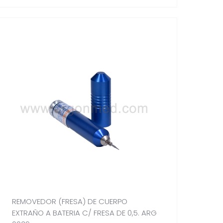
REMOVEDOR (FRESA) DE CUERPO
EXTRAÑO A BATERIA C/ FRESA DE 0,5. ARG