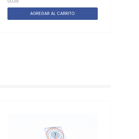
0039
AGREGAR AL CARRITO