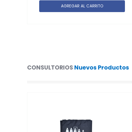
AGREGAR AL CARRITO
CONSULTORIOS
Nuevos Productos