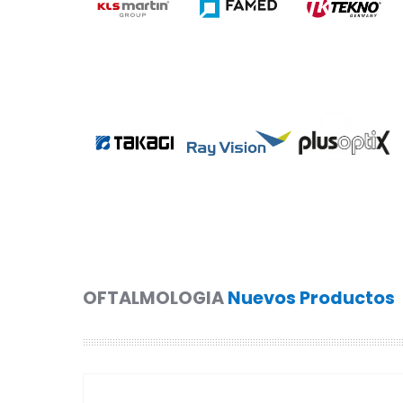
OFTALMOLOGIA
Nuevos Productos