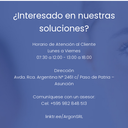
¿Interesado en nuestras
soluciones?
Horario de Atención al Cliente
Lunes a Viernes
07:30 a 12:00 - 13:00 a 18:00
Dirección
Avda. Rca. Argentina N° 2461 c/ Paso de Patria –
Asunción
Comuníquese con un asesor:
Cel: +595 982 848 513
linktr.ee/ArgonSRL