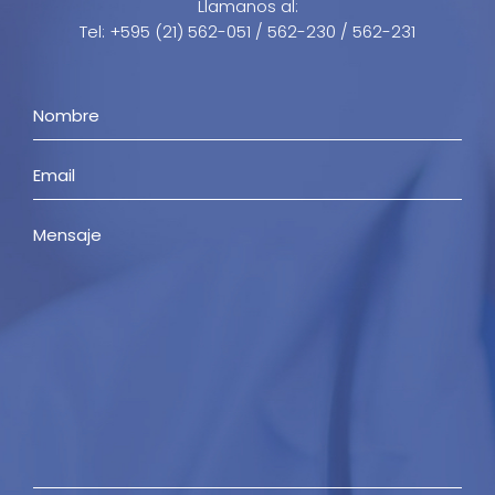
Llamanos al:
Tel: +595 (21) 562-051 / 562-230 / 562-231