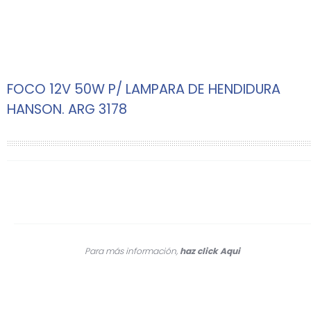
FOCO 12V 50W P/ LAMPARA DE HENDIDURA
HANSON. ARG 3178
Para más información,
haz click
Aqui