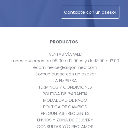
PRODUCTOS
VENTAS VÍA WEB
Lunes a Viernes de 08:00 a 12:00hs y de 13:00 a 17:00
ecommerce@argonmed.com
Comuníquese con un asesor
LA EMPRESA
TÉRMINOS Y CONDICIONES
POLITICA DE GARANTIA
MODALIDAD DE PAGO
POLITICA DE CAMBIOS
PREGUNTAS FRECUENTES
ENVIOS Y ZONA DE DELIVERY
CONSULTAS Y/O RECLAMOS