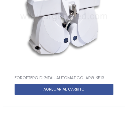
FOROPTERO DIGITAL. AUTOMATICO. ARG 3513
AGREGAR AL CARRITO