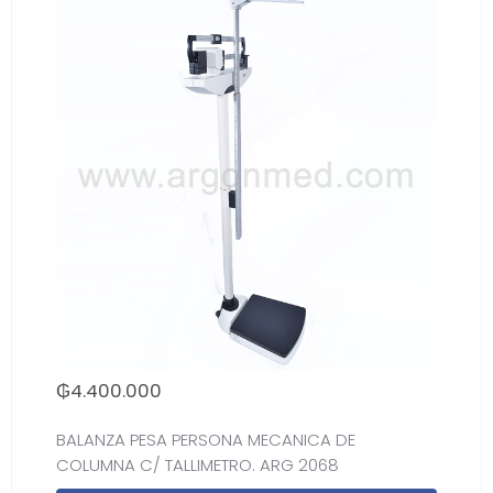
₲
4.400.000
BALANZA PESA PERSONA MECANICA DE
COLUMNA C/ TALLIMETRO. ARG 2068