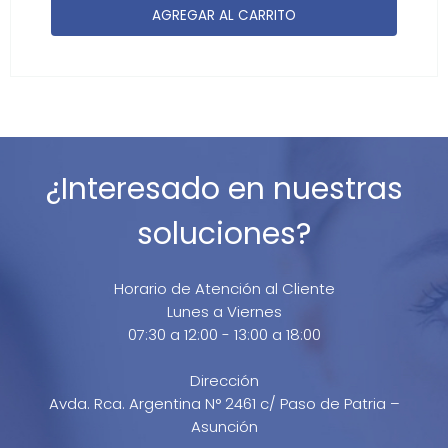
AGREGAR AL CARRITO
¿Interesado en nuestras
soluciones?
Horario de Atención al Cliente
Lunes a Viernes
07:30 a 12:00 - 13:00 a 18:00
Dirección
Avda. Rca. Argentina N° 2461 c/ Paso de Patria –
Asunción