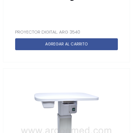
PROYECTOR DIGITAL. ARG 3540
AGREGAR AL CARRITO