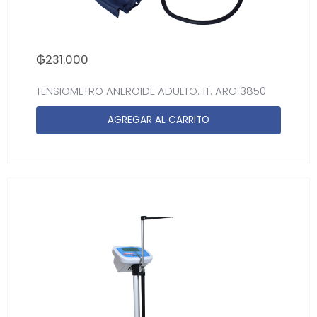
₲
231.000
TENSIOMETRO ANEROIDE ADULTO. 1T. ARG 3850
AGREGAR AL CARRITO