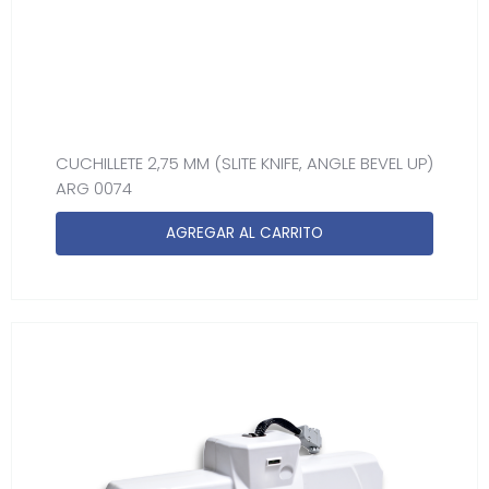
CUCHILLETE 2,75 MM (SLITE KNIFE, ANGLE BEVEL UP)
ARG 0074
AGREGAR AL CARRITO