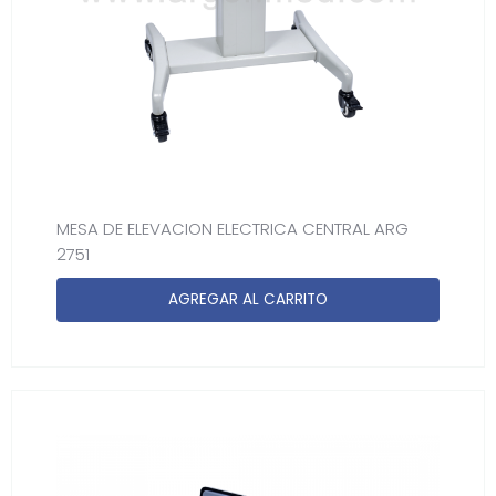
MESA DE ELEVACION ELECTRICA CENTRAL ARG
2751
AGREGAR AL CARRITO