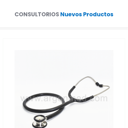
CONSULTORIOS
Nuevos Productos