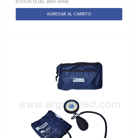
EVOLVE DUAL. ARG 4988
AGREGAR AL CARRITO