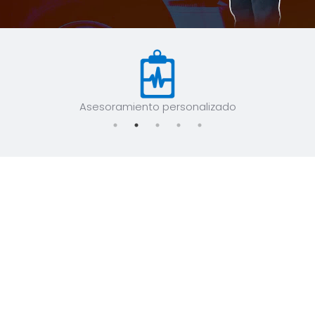
Asesoramiento personalizado