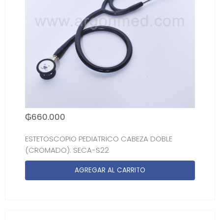
₲
660.000
ESTETOSCOPIO PEDIATRICO CABEZA DOBLE
(CROMADO). SECA-S22
AGREGAR AL CARRITO