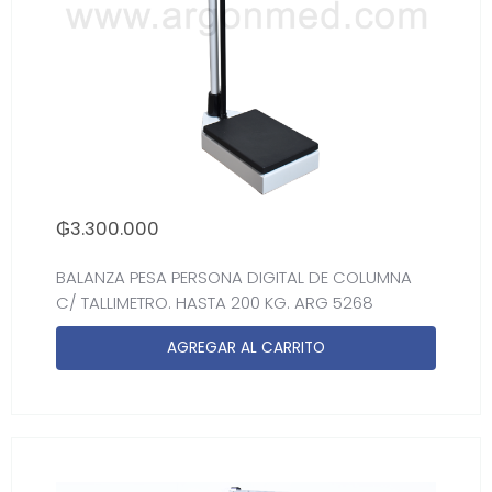
₲
3.300.000
BALANZA PESA PERSONA DIGITAL DE COLUMNA
C/ TALLIMETRO. HASTA 200 KG. ARG 5268
AGREGAR AL CARRITO