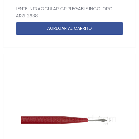
LENTE INTRAOCULAR CP PLEGABLE INCOLORO.
ARG 2538
AGREGAR AL CARRITO