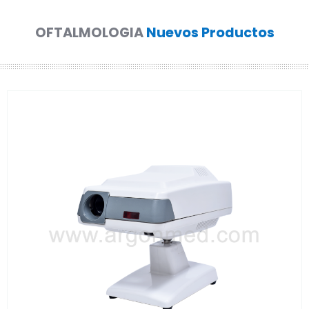
OFTALMOLOGIA
Nuevos Productos