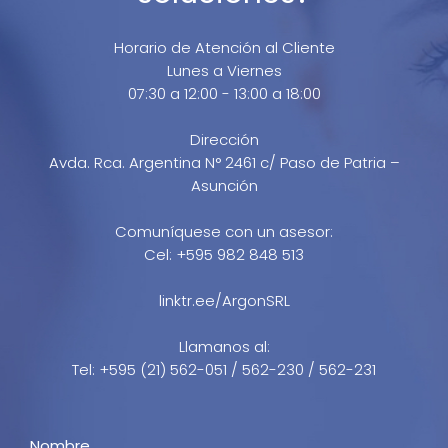
Horario de Atención al Cliente
Lunes a Viernes
07:30 a 12:00 - 13:00 a 18:00
Dirección
Avda. Rca. Argentina N° 2461 c/ Paso de Patria –
Asunción
Comuníquese con un asesor:
Cel: +595 982 848 513
linktr.ee/ArgonSRL
Llamanos al:
Tel: +595 (21) 562-051 / 562-230 / 562-231