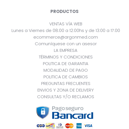
PRODUCTOS
VENTAS VÍA WEB
Lunes a Viernes de 08:00 a 12:00hs y de 13:00 a 17:00
ecommerce@argonmed.com
Comuníquese con un asesor
LA EMPRESA
TÉRMINOS Y CONDICIONES
POLITICA DE GARANTIA
MODALIDAD DE PAGO
POLITICA DE CAMBIOS
PREGUNTAS FRECUENTES
ENVIOS Y ZONA DE DELIVERY
CONSULTAS Y/O RECLAMOS