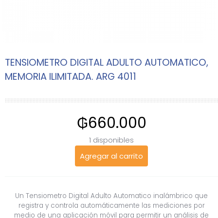
TENSIOMETRO DIGITAL ADULTO AUTOMATICO,
MEMORIA ILIMITADA. ARG 4011
₲
660.000
1 disponibles
Agregar al carrito
Un Tensiometro Digital Adulto Automatico inalámbrico que
registra y controla automáticamente las mediciones por
medio de una aplicación móvil para permitir un análisis de