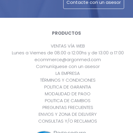
PRODUCTOS
VENTAS VÍA WEB
Lunes a Viernes de 08:00 a 12:00hs y de 13:00 a 17:00
ecommerce@argonmed.com
Comuníquese con un asesor
LA EMPRESA
TÉRMINOS Y CONDICIONES
POLITICA DE GARANTIA
MODALIDAD DE PAGO
POLITICA DE CAMBIOS
PREGUNTAS FRECUENTES
ENVIOS Y ZONA DE DELIVERY
CONSULTAS Y/O RECLAMOS