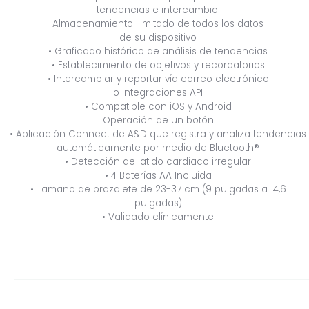
tendencias e intercambio.
Almacenamiento ilimitado de todos los datos
de su dispositivo
• Graficado histórico de análisis de tendencias
• Establecimiento de objetivos y recordatorios
• Intercambiar y reportar vía correo electrónico
o integraciones API
• Compatible con iOS y Android
Operación de un botón
• Aplicación Connect de A&D que registra y analiza tendencias
automáticamente por medio de Bluetooth®
• Detección de latido cardiaco irregular
• 4 Baterías AA Incluida
• Tamaño de brazalete de 23-37 cm (9 pulgadas a 14,6
pulgadas)
• Validado clínicamente