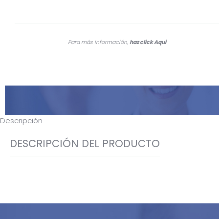
Para más información,
haz click
Aqui
Descripción
DESCRIPCIÓN DEL PRODUCTO