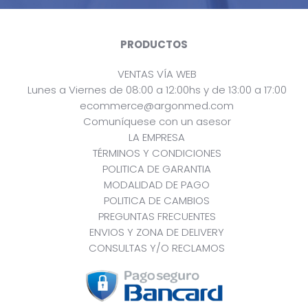
PRODUCTOS
VENTAS VÍA WEB
Lunes a Viernes de 08:00 a 12:00hs y de 13:00 a 17:00
ecommerce@argonmed.com
Comuníquese con un asesor
LA EMPRESA
TÉRMINOS Y CONDICIONES
POLITICA DE GARANTIA
MODALIDAD DE PAGO
POLITICA DE CAMBIOS
PREGUNTAS FRECUENTES
ENVIOS Y ZONA DE DELIVERY
CONSULTAS Y/O RECLAMOS