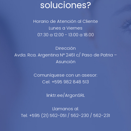
soluciones?
Horario de Atención al Cliente
Lunes a Viernes
07:30 a 12:00 - 13:00 a 18:00
Dirección
Avda. Rca. Argentina N° 2461 c/ Paso de Patria –
Asunción
Comuníquese con un asesor:
Cel: +595 982 848 513
linktr.ee/ArgonSRL
Llamanos al:
Tel: +595 (21) 562-051 / 562-230 / 562-231