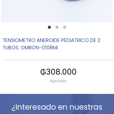
TENSIOMETRO ANEROIDE PEDIATRICO DE 2
TUBOS. OMRON-0108MI
₲
308.000
Agotado
¿Interesado en nuestras