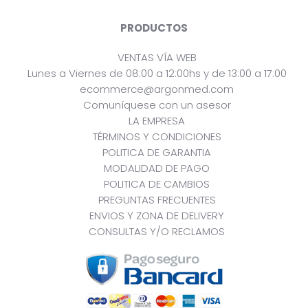
PRODUCTOS
VENTAS VÍA WEB
Lunes a Viernes de 08:00 a 12:00hs y de 13:00 a 17:00
ecommerce@argonmed.com
Comuníquese con un asesor
LA EMPRESA
TÉRMINOS Y CONDICIONES
POLITICA DE GARANTIA
MODALIDAD DE PAGO
POLITICA DE CAMBIOS
PREGUNTAS FRECUENTES
ENVIOS Y ZONA DE DELIVERY
CONSULTAS Y/O RECLAMOS