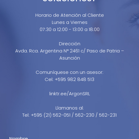
Horario de Atención al Cliente
Lunes a Viernes
07:30 a 12:00 - 13:00 a 18:00
Dirección
Avda. Rca. Argentina N° 2461 c/ Paso de Patria –
Asunción
Comuníquese con un asesor:
Cel: +595 982 848 513
linktr.ee/ArgonSRL
Llamanos al:
Tel: +595 (21) 562-051 / 562-230 / 562-231