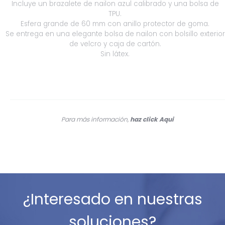
Incluye un brazalete de nailon azul calibrado y una bolsa de
TPU.
Esfera grande de 60 mm con anillo protector de goma.
Se entrega en una elegante bolsa de nailon con bolsillo exterior
de velcro y caja de cartón.
Sin látex.
Para más información,
haz click
Aqui
¿Interesado en nuestras
soluciones?