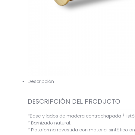
Descripción
DESCRIPCIÓN DEL PRODUCTO
*Base y lados de madera contrachapada / list
* Barnizado natural.
* Plataforma revestida con material sintético an