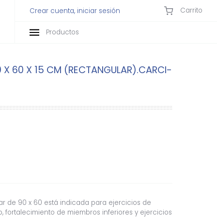
Carrito
Crear cuenta, iniciar sesión
Productos
0 X 60 X 15 CM (RECTANGULAR).CARCI-
lar de 90 x 60 está indicada para ejercicios de
o, fortalecimiento de miembros inferiores y ejercicios