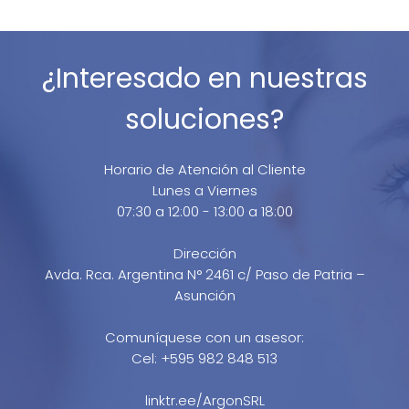
¿Interesado en nuestras
soluciones?
Horario de Atención al Cliente
Lunes a Viernes
07:30 a 12:00 - 13:00 a 18:00
Dirección
Avda. Rca. Argentina N° 2461 c/ Paso de Patria –
Asunción
Comuníquese con un asesor:
Cel: +595 982 848 513
linktr.ee/ArgonSRL