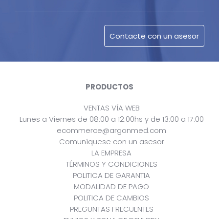
PRODUCTOS
VENTAS VÍA WEB
Lunes a Viernes de 08:00 a 12:00hs y de 13:00 a 17:00
ecommerce@argonmed.com
Comuníquese con un asesor
LA EMPRESA
TÉRMINOS Y CONDICIONES
POLITICA DE GARANTIA
MODALIDAD DE PAGO
POLITICA DE CAMBIOS
PREGUNTAS FRECUENTES