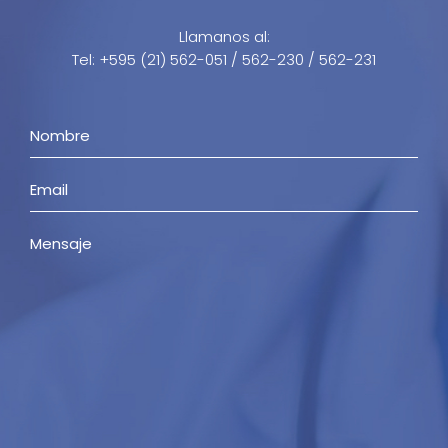
Llamanos al:
Tel: +595 (21) 562-051 / 562-230 / 562-231