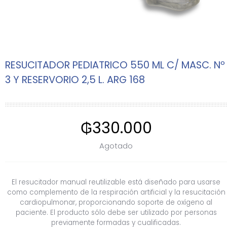
RESUCITADOR PEDIATRICO 550 ML C/ MASC. Nº
3 Y RESERVORIO 2,5 L. ARG 168
₲
330.000
Agotado
El resucitador manual reutilizable está diseñado para usarse
como complemento de la respiración artificial y la resucitación
cardiopulmonar, proporcionando soporte de oxígeno al
paciente. El producto sólo debe ser utilizado por personas
previamente formadas y cualificadas.