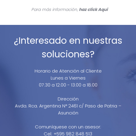
Para más información,
haz click
Aqui
¿Interesado en nuestras
soluciones?
Horario de Atención al Cliente
Lunes a Viernes
07:30 a 12:00 - 13:00 a 18:00
Dirección
Avda. Rca. Argentina N° 2461 c/ Paso de Patria –
Asunción
Comuníquese con un asesor:
Cel: +595 982 848 513