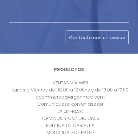
PRODUCTOS
VENTAS VÍA WEB
Lunes a Viernes de 08:00 a 12:00hs y de 13:00 a 17:00
ecommerce@argonmed.com
Comuníquese con un asesor
LA EMPRESA
TÉRMINOS Y CONDICIONES
POLITICA DE GARANTIA
MODALIDAD DE PAGO