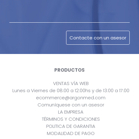
PRODUCTOS
VENTAS VÍA WEB
Lunes a Viernes de 08:00 a 12:00hs y de 13:00 a 17:00
ecommerce@argonmed.com
Comuníquese con un asesor
LA EMPRESA
TÉRMINOS Y CONDICIONES
POLITICA DE GARANTIA
MODALIDAD DE PAGO