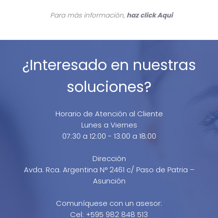
Para más información,
haz click
Aqui
¿Interesado en nuestras
soluciones?
Horario de Atención al Cliente
Lunes a Viernes
07:30 a 12:00 - 13:00 a 18:00
Dirección
Avda. Rca. Argentina N° 2461 c/ Paso de Patria –
Asunción
Comuníquese con un asesor:
Cel: +595 982 848 513