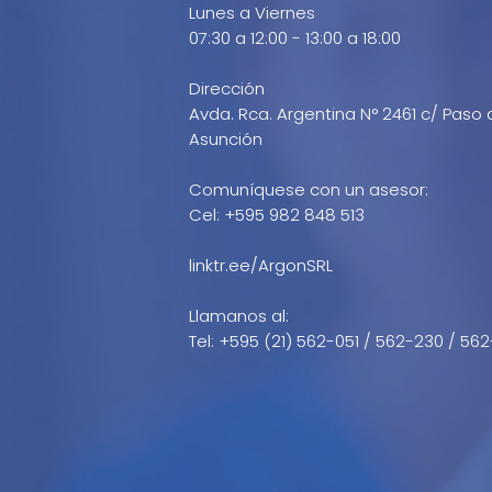
Lunes a Viernes
07:30 a 12:00 - 13:00 a 18:00
Dirección
Avda. Rca. Argentina N° 2461 c/ Paso 
Asunción
Comuníquese con un asesor:
Cel: +595 982 848 513
linktr.ee/ArgonSRL
Llamanos al:
Tel: +595 (21) 562-051 / 562-230 / 562