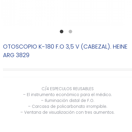
OTOSCOPIO K-180 F.O 3,5 V (CABEZAL). HEINE
ARG 3829
C/4 ESPECULOS REUSABLES
– El instrumento económico para el médico.
– Iluminación distal de F.O.
– Carcasa de policarbonato irrompible.
– Ventana de visualización con tres aumentos.