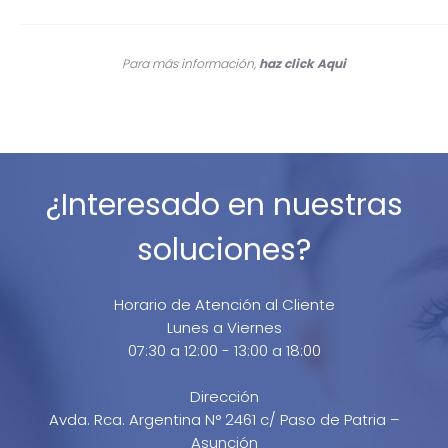
Para más información,
haz click
Aqui
¿Interesado en nuestras
soluciones?
Horario de Atención al Cliente
Lunes a Viernes
07:30 a 12:00 - 13:00 a 18:00
Dirección
Avda. Rca. Argentina N° 2461 c/ Paso de Patria –
Asunción