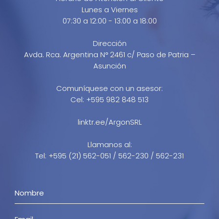
Lunes a Viernes
07:30 a 12:00 - 13:00 a 18:00
Dirección
Avda. Rca. Argentina N° 2461 c/ Paso de Patria –
Asunción
Comuníquese con un asesor:
Cel: +595 982 848 513
linktr.ee/ArgonSRL
Llamanos al:
Tel: +595 (21) 562-051 / 562-230 / 562-231