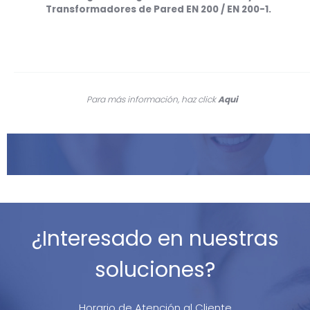
Transformadores de Pared EN 200 / EN 200-1.
Para más información, haz click
Aqui
¿Interesado en nuestras
soluciones?
Horario de Atención al Cliente