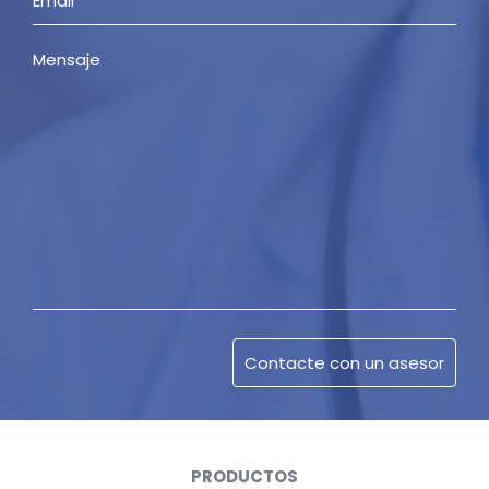
PRODUCTOS