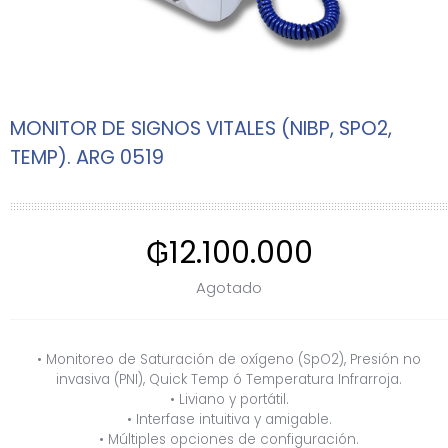
MONITOR DE SIGNOS VITALES (NIBP, SPO2,
TEMP). ARG 0519
₲
12.100.000
Agotado
• Monitoreo de Saturación de oxígeno (SpO2), Presión no
invasiva (PNI), Quick Temp ó Temperatura Infrarroja.
• Liviano y portátil.
• Interfase intuitiva y amigable.
• Múltiples opciones de configuración.