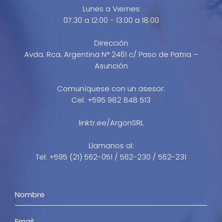
Lunes a Viernes
07:30 a 12:00 - 13:00 a 18:00
Dirección
Avda. Rca. Argentina N° 2461 c/ Paso de Patria –
Asunción
Comuníquese con un asesor:
Cel: +595 982 848 513
linktr.ee/ArgonSRL
Llamanos al:
Tel: +595 (21) 562-051 / 562-230 / 562-231