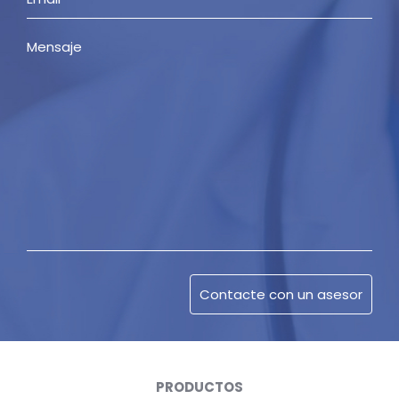
PRODUCTOS