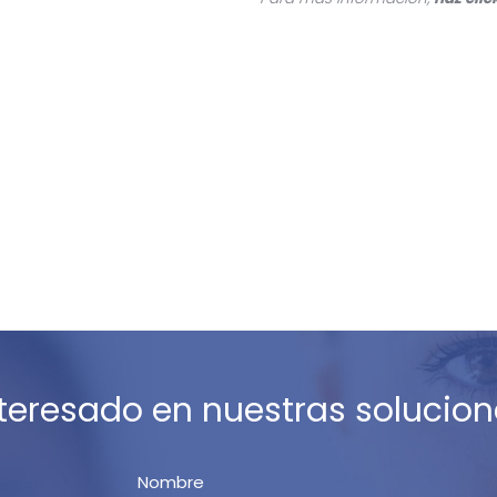
nteresado en nuestras solucion