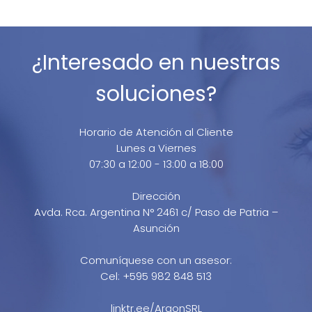
¿Interesado en nuestras
soluciones?
Horario de Atención al Cliente
Lunes a Viernes
07:30 a 12:00 - 13:00 a 18:00
Dirección
Avda. Rca. Argentina N° 2461 c/ Paso de Patria –
Asunción
Comuníquese con un asesor:
Cel: +595 982 848 513
linktr.ee/ArgonSRL