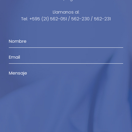
Llamanos al:
Tel: +595 (21) 562-051 / 562-230 / 562-231