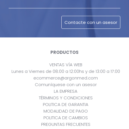
PRODUCTOS
VENTAS VÍA WEB
Lunes a Viernes de 08:00 a 12:00hs y de 13:00 a 17:00
ecommerce@argonmed.com
Comuníquese con un asesor
LA EMPRESA
TÉRMINOS Y CONDICIONES
POLITICA DE GARANTIA
MODALIDAD DE PAGO
POLITICA DE CAMBIOS
PREGUNTAS FRECUENTES