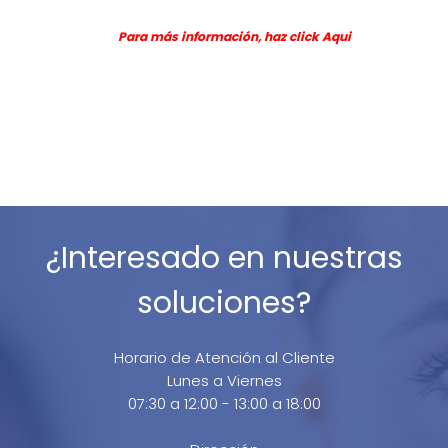
Para más información, haz click
Aqui
¿Interesado en nuestras
soluciones?
Horario de Atención al Cliente
Lunes a Viernes
07:30 a 12:00 - 13:00 a 18:00