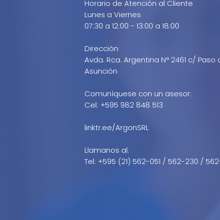
Horario de Atención al Cliente
Lunes a Viernes
07:30 a 12:00 - 13:00 a 18:00
Dirección
Avda. Rca. Argentina N° 2461 c/ Paso 
Asunción
Comuníquese con un asesor:
Cel: +595 982 848 513
linktr.ee/ArgonSRL
Llamanos al:
Tel: +595 (21) 562-051 / 562-230 / 562