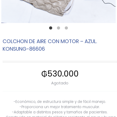
COLCHON DE AIRE CON MOTOR – AZUL.
KONSUNG-86606
₲
530.000
Agotado
-Económico, de estructura simple y de fácil manejo.
-Proporciona un mejor tratamiento muscular.
-Adaptable a distintos pesos y tamaños de pacientes.