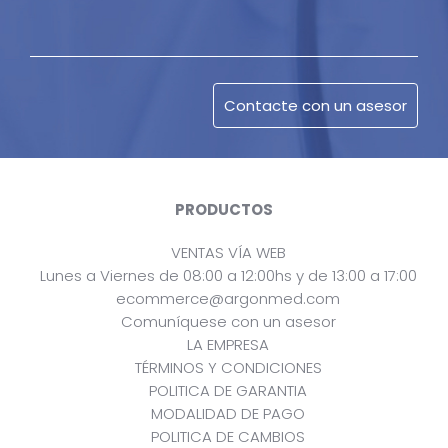
PRODUCTOS
VENTAS VÍA WEB
Lunes a Viernes de 08:00 a 12:00hs y de 13:00 a 17:00
ecommerce@argonmed.com
Comuníquese con un asesor
LA EMPRESA
TÉRMINOS Y CONDICIONES
POLITICA DE GARANTIA
MODALIDAD DE PAGO
POLITICA DE CAMBIOS