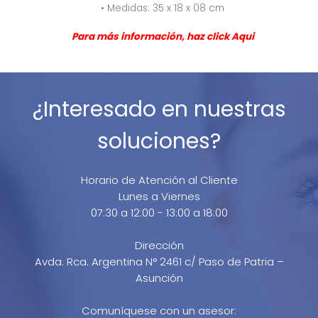
• Medidas: 35 x 18 x 08 cm
Para más información, haz click
Aqui
¿Interesado en nuestras
soluciones?
Horario de Atención al Cliente
Lunes a Viernes
07:30 a 12:00 - 13:00 a 18:00
Dirección
Avda. Rca. Argentina N° 2461 c/ Paso de Patria –
Asunción
Comuníquese con un asesor: