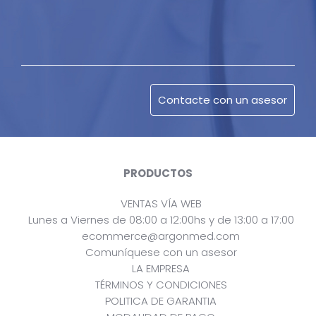
PRODUCTOS
VENTAS VÍA WEB
Lunes a Viernes de 08:00 a 12:00hs y de 13:00 a 17:00
ecommerce@argonmed.com
Comuníquese con un asesor
LA EMPRESA
TÉRMINOS Y CONDICIONES
POLITICA DE GARANTIA