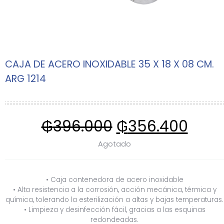
CAJA DE ACERO INOXIDABLE 35 X 18 X 08 CM.
ARG 1214
₲
396.000
₲
356.400
Agotado
• Caja contenedora de acero inoxidable
• Alta resistencia a la corrosión, acción mecánica, térmica y
química, tolerando la esterilización a altas y bajas temperaturas.
• Limpieza y desinfección fácil, gracias a las esquinas
redondeadas.