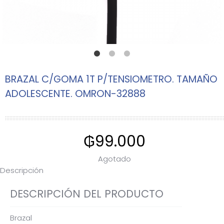
BRAZAL C/GOMA 1T P/TENSIOMETRO. TAMAÑO
ADOLESCENTE. OMRON-32888
₲
99.000
Agotado
Descripción
DESCRIPCIÓN DEL PRODUCTO
Brazal