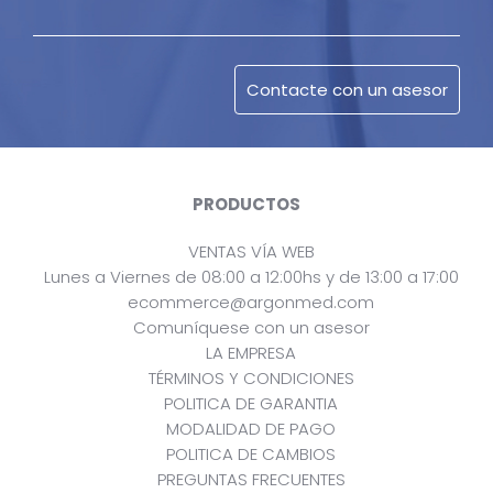
PRODUCTOS
VENTAS VÍA WEB
Lunes a Viernes de 08:00 a 12:00hs y de 13:00 a 17:00
ecommerce@argonmed.com
Comuníquese con un asesor
LA EMPRESA
TÉRMINOS Y CONDICIONES
POLITICA DE GARANTIA
MODALIDAD DE PAGO
POLITICA DE CAMBIOS
PREGUNTAS FRECUENTES