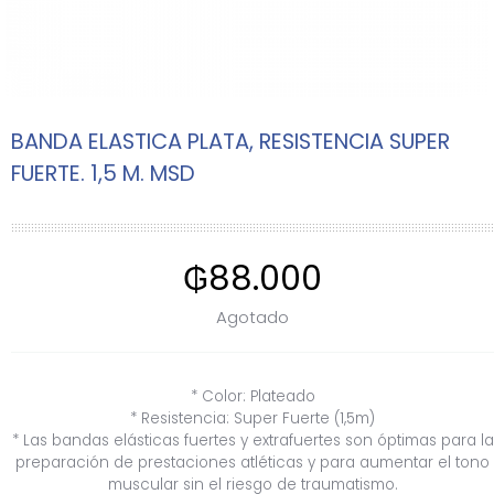
BANDA ELASTICA PLATA, RESISTENCIA SUPER
FUERTE. 1,5 M. MSD
₲
88.000
Agotado
* Color: Plateado
* Resistencia: Super Fuerte (1,5m)
* Las bandas elásticas fuertes y extrafuertes son óptimas para la
preparación de prestaciones atléticas y para aumentar el tono
muscular sin el riesgo de traumatismo.