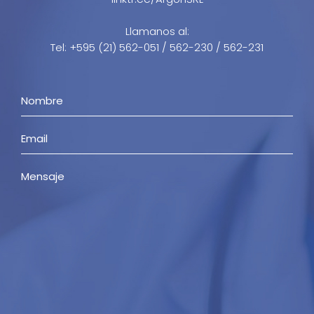
Llamanos al:
Tel: +595 (21) 562-051 / 562-230 / 562-231