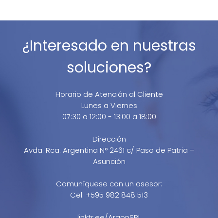
¿Interesado en nuestras
soluciones?
Horario de Atención al Cliente
Lunes a Viernes
07:30 a 12:00 - 13:00 a 18:00
Dirección
Avda. Rca. Argentina N° 2461 c/ Paso de Patria –
Asunción
Comuníquese con un asesor:
Cel: +595 982 848 513
linktr.ee/ArgonSRL