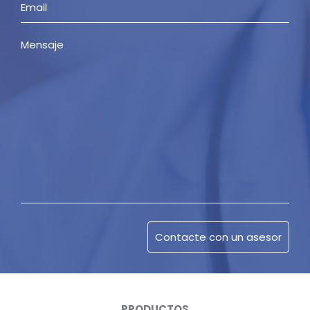
PRODUCTOS