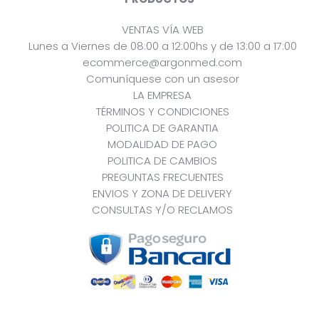
VENTAS VÍA WEB
Lunes a Viernes de 08:00 a 12:00hs y de 13:00 a 17:00
ecommerce@argonmed.com
Comuníquese con un asesor
LA EMPRESA
TÉRMINOS Y CONDICIONES
POLITICA DE GARANTIA
MODALIDAD DE PAGO
POLITICA DE CAMBIOS
PREGUNTAS FRECUENTES
ENVIOS Y ZONA DE DELIVERY
CONSULTAS Y/O RECLAMOS