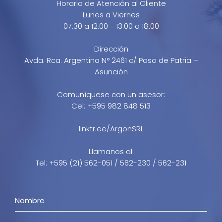
Horario de Atención al Cliente
Lunes a Viernes
07:30 a 12:00 - 13:00 a 18:00
Dirección
Avda. Rca. Argentina N° 2461 c/ Paso de Patria –
Asunción
Comuníquese con un asesor:
Cel: +595 982 848 513
linktr.ee/ArgonSRL
Llamanos al:
Tel: +595 (21) 562-051 / 562-230 / 562-231