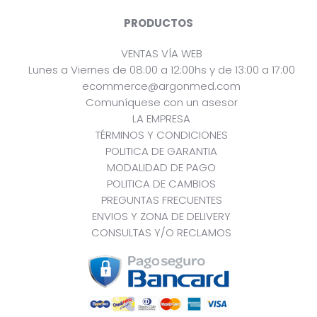
PRODUCTOS
VENTAS VÍA WEB
Lunes a Viernes de 08:00 a 12:00hs y de 13:00 a 17:00
ecommerce@argonmed.com
Comuníquese con un asesor
LA EMPRESA
TÉRMINOS Y CONDICIONES
POLITICA DE GARANTIA
MODALIDAD DE PAGO
POLITICA DE CAMBIOS
PREGUNTAS FRECUENTES
ENVIOS Y ZONA DE DELIVERY
CONSULTAS Y/O RECLAMOS