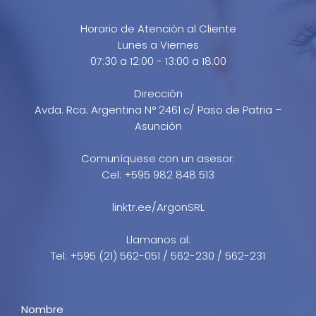
Horario de Atención al Cliente
Lunes a Viernes
07:30 a 12:00 - 13:00 a 18:00
Dirección
Avda. Rca. Argentina N° 2461 c/ Paso de Patria –
Asunción
Comuníquese con un asesor:
Cel: +595 982 848 513
linktr.ee/ArgonSRL
Llamanos al:
Tel: +595 (21) 562-051 / 562-230 / 562-231