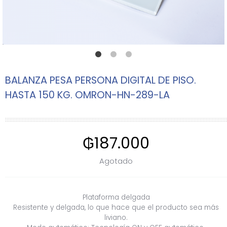
BALANZA PESA PERSONA DIGITAL DE PISO.
HASTA 150 KG. OMRON-HN-289-LA
₲
187.000
Agotado
Plataforma delgada
Resistente y delgada, lo que hace que el producto sea más
liviano.