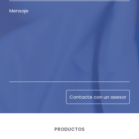
PRODUCTOS