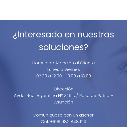
¿Interesado en nuestras
soluciones?
Horario de Atención al Cliente
Lunes a Viernes
07:30 a 12:00 - 13:00 a 18:00
Dirección
Avda. Rca. Argentina N° 2461 c/ Paso de Patria –
Asunción
Comuníquese con un asesor:
Cel: +595 982 848 513