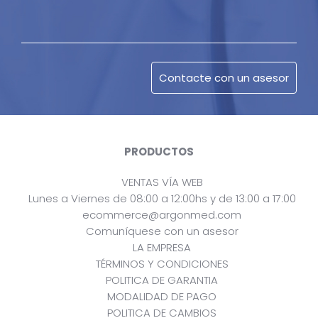
PRODUCTOS
VENTAS VÍA WEB
Lunes a Viernes de 08:00 a 12:00hs y de 13:00 a 17:00
ecommerce@argonmed.com
Comuníquese con un asesor
LA EMPRESA
TÉRMINOS Y CONDICIONES
POLITICA DE GARANTIA
MODALIDAD DE PAGO
POLITICA DE CAMBIOS