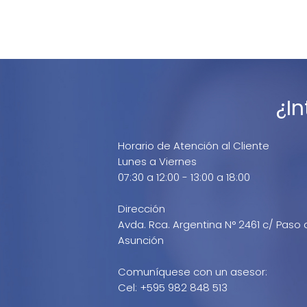
¿I
Horario de Atención al Cliente
Lunes a Viernes
07:30 a 12:00 - 13:00 a 18:00
Dirección
Avda. Rca. Argentina N° 2461 c/ Paso 
Asunción
Comuníquese con un asesor:
Cel: +595 982 848 513