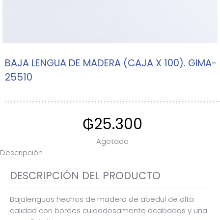
BAJA LENGUA DE MADERA (CAJA X 100). GIMA-
25510
₲
25.300
Agotado
Descripción
DESCRIPCIÓN DEL PRODUCTO
Bajalenguas hechos de madera de abedul de alta
calidad con bordes cuidadosamente acabados y una