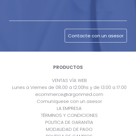
PRODUCTOS
VENTAS VÍA WEB
Lunes a Viernes de 08:00 a 12:00hs y de 13:00 a 17:00
ecommerce@argonmed.com
Comuníquese con un asesor
LA EMPRESA
TÉRMINOS Y CONDICIONES
POLITICA DE GARANTIA
MODALIDAD DE PAGO