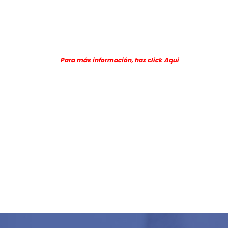
Para más información, haz click
Aqui