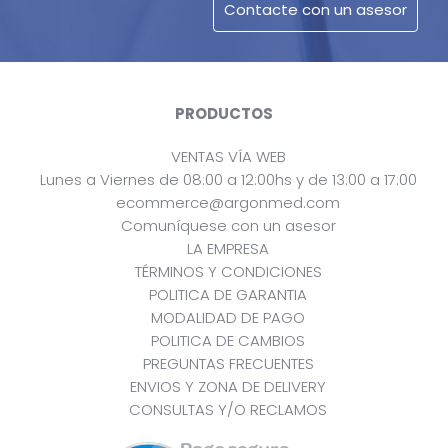
PRODUCTOS
VENTAS VÍA WEB
Lunes a Viernes de 08:00 a 12:00hs y de 13:00 a 17:00
ecommerce@argonmed.com
Comuníquese con un asesor
LA EMPRESA
TÉRMINOS Y CONDICIONES
POLITICA DE GARANTIA
MODALIDAD DE PAGO
POLITICA DE CAMBIOS
PREGUNTAS FRECUENTES
ENVIOS Y ZONA DE DELIVERY
CONSULTAS Y/O RECLAMOS