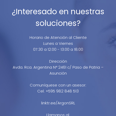
¿Interesado en nuestras
soluciones?
Horario de Atención al Cliente
Lunes a Viernes
07:30 a 12:00 - 13:00 a 18:00
Dirección
Avda. Rca. Argentina N° 2461 c/ Paso de Patria –
Asunción
Comuníquese con un asesor:
Cel: +595 982 848 513
linktr.ee/ArgonSRL
Llamanos al: