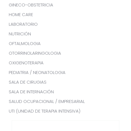
GINECO-OBSTETRICIA
HOME CARE
LABORATORIO
NUTRICIÓN
OFTALMOLOGIA
OTORRINOLARINGOLOGIA
OXIGENOTERAPIA
PEDIATRIA / NEONATOLOGIA
SALA DE CIRUGIAS
SALA DE INTERNACIÓN
SALUD OCUPACIONAL / EMPRESARIAL
UTI (UNIDAD DE TERAPIA INTENSIVA)