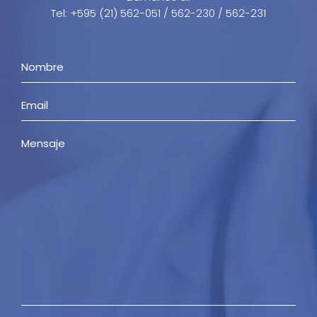
Tel: +595 (21) 562-051 / 562-230 / 562-231