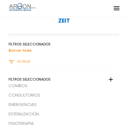
ZEIT
FILTROS SELECCIONADOS
Borrar todo
FILTROS
FILTROS SELECCIONADOS
COMBOS
CONSULTORIOS
EMERGENCIAS
ESTERILIZACIÓN
FISIOTERAPIA