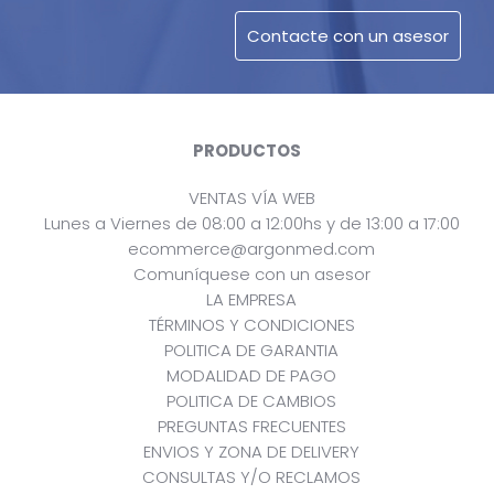
PRODUCTOS
VENTAS VÍA WEB
Lunes a Viernes de 08:00 a 12:00hs y de 13:00 a 17:00
ecommerce@argonmed.com
Comuníquese con un asesor
LA EMPRESA
TÉRMINOS Y CONDICIONES
POLITICA DE GARANTIA
MODALIDAD DE PAGO
POLITICA DE CAMBIOS
PREGUNTAS FRECUENTES
ENVIOS Y ZONA DE DELIVERY
CONSULTAS Y/O RECLAMOS