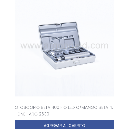
OTOSCOPIO BETA 400 F.O LED C/MANGO BETA 4.
HEINE- ARG 2639
AGREGAR AL CARRITO