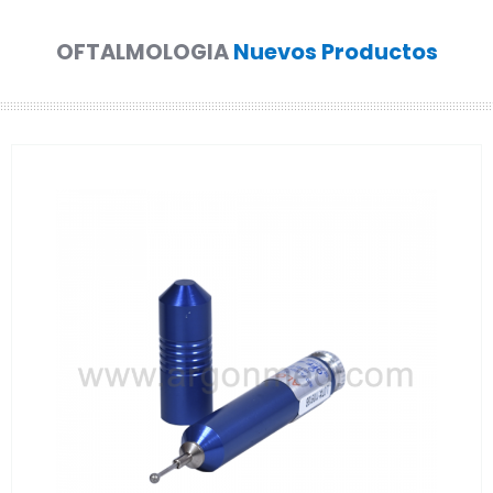
OFTALMOLOGIA
Nuevos Productos