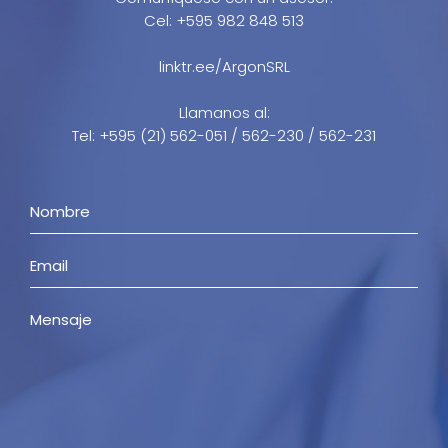
Cel: +595 982 848 513
linktr.ee/ArgonSRL
Llamanos al:
Tel: +595 (21) 562-051 / 562-230 / 562-231