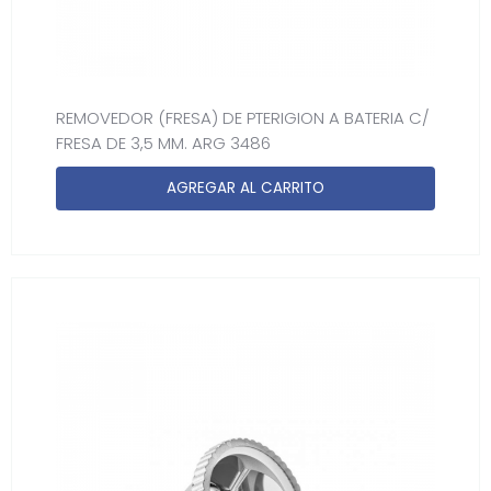
REMOVEDOR (FRESA) DE PTERIGION A BATERIA C/
FRESA DE 3,5 MM. ARG 3486
AGREGAR AL CARRITO