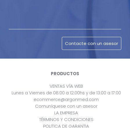
PRODUCTOS
VENTAS VÍA WEB
Lunes a Viernes de 08:00 a 12:00hs y de 13:00 a 17:00
ecommerce@argonmed.com
Comuníquese con un asesor
LA EMPRESA
TÉRMINOS Y CONDICIONES
POLITICA DE GARANTIA