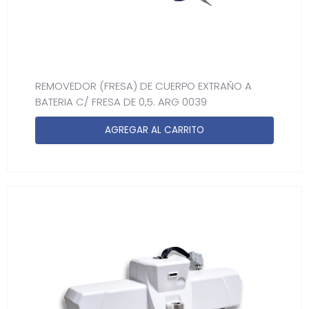
REMOVEDOR (FRESA) DE CUERPO EXTRAÑO A
BATERIA C/ FRESA DE 0,5. ARG 0039
AGREGAR AL CARRITO