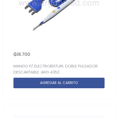
₲
18.700
MANGO P/ ELECTROBISTURI. DOBLE PULSADOR.
DESCARTABLE. ARG 4352
AGREGAR AL CARRITO