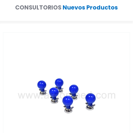
CONSULTORIOS
Nuevos Productos