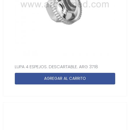
LUPA 4 ESPEJOS. DESCARTABLE. ARG 3718
AGREGAR AL CARRITO