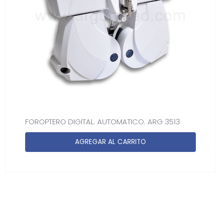
FOROPTERO DIGITAL. AUTOMATICO. ARG 3513
AGREGAR AL CARRITO