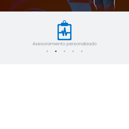
Asesoramiento personalizado