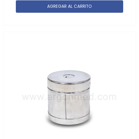
AGREGAR AL CARRITO