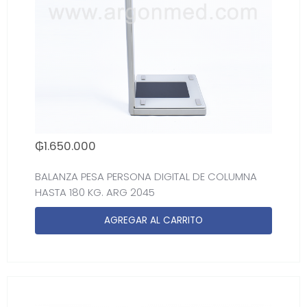
₲
1.650.000
BALANZA PESA PERSONA DIGITAL DE COLUMNA
HASTA 180 KG. ARG 2045
AGREGAR AL CARRITO