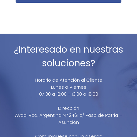
¿Interesado en nuestras
soluciones?
Horario de Atención al Cliente
Lunes a Viernes
07:30 a 12:00 - 13:00 a 18:00
Dirección
Avda. Rca. Argentina N° 2461 c/ Paso de Patria –
Asunción
Comuníquese con un asesor: