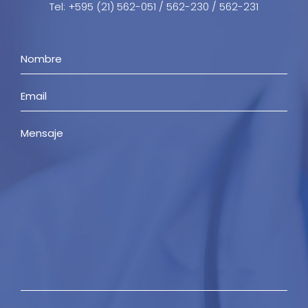
Tel: +595 (21) 562-051 / 562-230 / 562-231