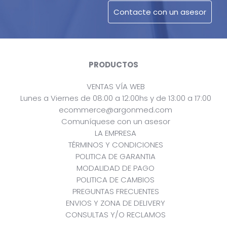
PRODUCTOS
VENTAS VÍA WEB
Lunes a Viernes de 08:00 a 12:00hs y de 13:00 a 17:00
ecommerce@argonmed.com
Comuníquese con un asesor
LA EMPRESA
TÉRMINOS Y CONDICIONES
POLITICA DE GARANTIA
MODALIDAD DE PAGO
POLITICA DE CAMBIOS
PREGUNTAS FRECUENTES
ENVIOS Y ZONA DE DELIVERY
CONSULTAS Y/O RECLAMOS