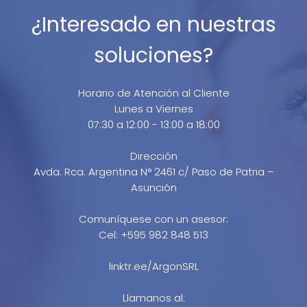
¿Interesado en nuestras
soluciones?
Horario de Atención al Cliente
Lunes a Viernes
07:30 a 12:00 - 13:00 a 18:00
Dirección
Avda. Rca. Argentina N° 2461 c/ Paso de Patria –
Asunción
Comuníquese con un asesor:
Cel: +595 982 848 513
linktr.ee/ArgonSRL
Llamanos al: