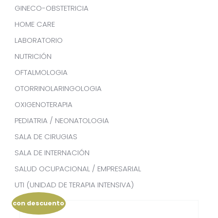
GINECO-OBSTETRICIA
HOME CARE
LABORATORIO
NUTRICIÓN
OFTALMOLOGIA
OTORRINOLARINGOLOGIA
OXIGENOTERAPIA
PEDIATRIA / NEONATOLOGIA
SALA DE CIRUGIAS
SALA DE INTERNACIÓN
SALUD OCUPACIONAL / EMPRESARIAL
UTI (UNIDAD DE TERAPIA INTENSIVA)
con descuento