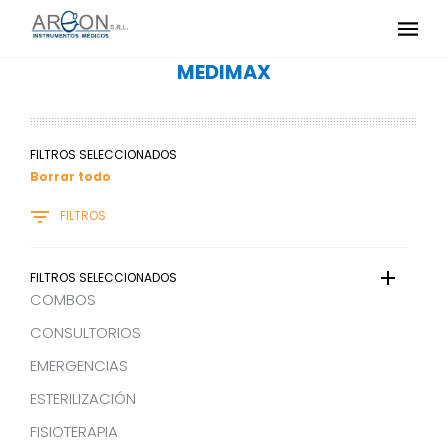
MEDIMAX
FILTROS SELECCIONADOS
Borrar todo
FILTROS
FILTROS SELECCIONADOS
COMBOS
CONSULTORIOS
EMERGENCIAS
ESTERILIZACIÓN
FISIOTERAPIA