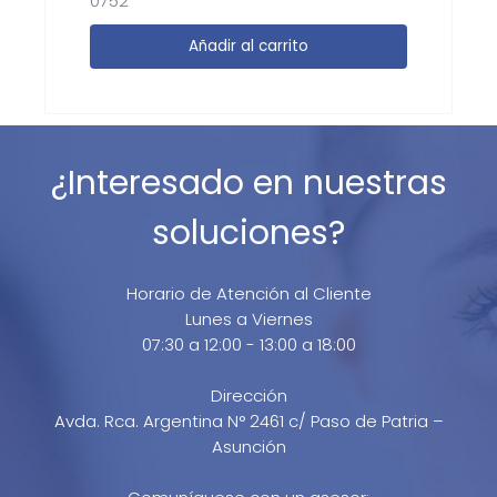
0752
Añadir al carrito
¿Interesado en nuestras
soluciones?
Horario de Atención al Cliente
Lunes a Viernes
07:30 a 12:00 - 13:00 a 18:00
Dirección
Avda. Rca. Argentina N° 2461 c/ Paso de Patria –
Asunción