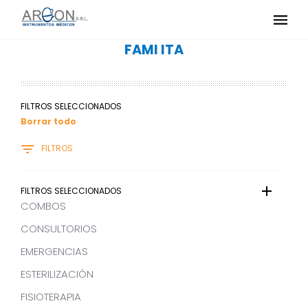
FAMI ITA
FILTROS SELECCIONADOS
Borrar todo
FILTROS
FILTROS SELECCIONADOS
COMBOS
CONSULTORIOS
EMERGENCIAS
ESTERILIZACIÓN
FISIOTERAPIA