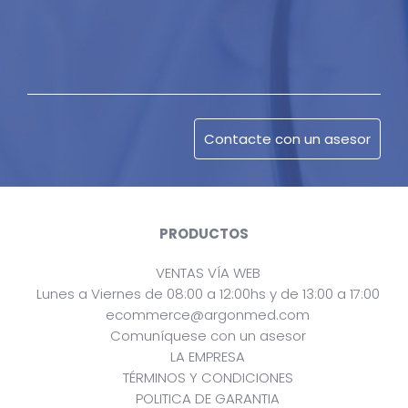
PRODUCTOS
VENTAS VÍA WEB
Lunes a Viernes de 08:00 a 12:00hs y de 13:00 a 17:00
ecommerce@argonmed.com
Comuníquese con un asesor
LA EMPRESA
TÉRMINOS Y CONDICIONES
POLITICA DE GARANTIA