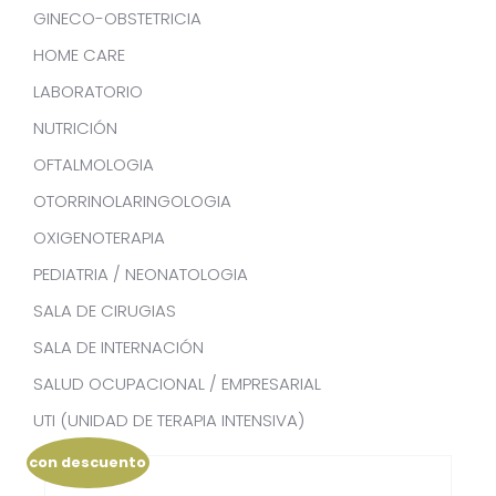
GINECO-OBSTETRICIA
HOME CARE
LABORATORIO
NUTRICIÓN
OFTALMOLOGIA
OTORRINOLARINGOLOGIA
OXIGENOTERAPIA
PEDIATRIA / NEONATOLOGIA
SALA DE CIRUGIAS
SALA DE INTERNACIÓN
SALUD OCUPACIONAL / EMPRESARIAL
UTI (UNIDAD DE TERAPIA INTENSIVA)
con descuento